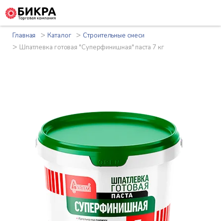
>
>
Главная
Каталог
Строительные смеси
>
Шпатлевка готовая "Суперфинишная" паста 7 кг