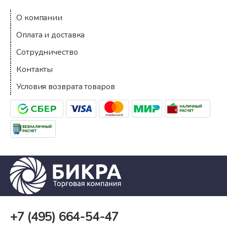
О компании
Оплата и доставка
Сотрудничество
Контакты
Условия возврата товаров
+7 (495)
664-54-47