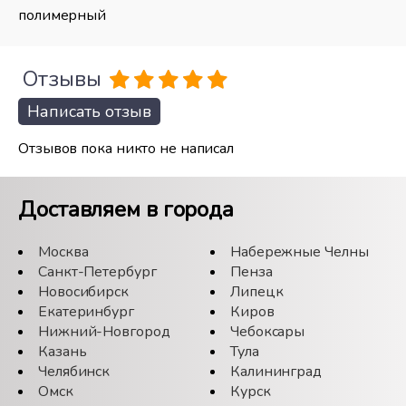
полимерный
Отзывы
Написать отзыв
Отзывов пока никто не написал
Доставляем в города
Москва
Набережные Челны
Санкт-Петербург
Пенза
Новосибирск
Липецк
Екатеринбург
Киров
Нижний-Новгород
Чебоксары
Казань
Тула
Челябинск
Калининград
Омск
Курск