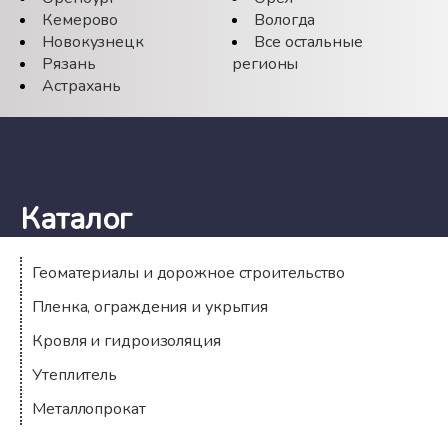
Кемерово
Вологда
Новокузнецк
Все остальные
Рязань
регионы
Астрахань
Каталог
Геоматериалы и дорожное строительство
Пленка, ограждения и укрытия
Кровля и гидроизоляция
Утеплитель
Металлопрокат
Компания