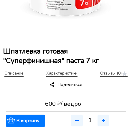
Шпатлевка готовая
"Суперфинишная" паста 7 кг
Описание
Характеристики
Отзывы
(0)
Поделиться
600 ₽
/ ведро
В корзину