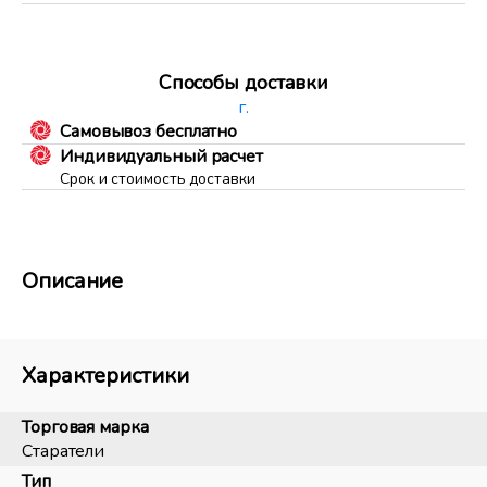
Способы доставки
г.
Самовывоз бесплатно
Индивидуальный расчет
Срок и стоимость доставки
Описание
Характеристики
Торговая марка
Старатели
Тип