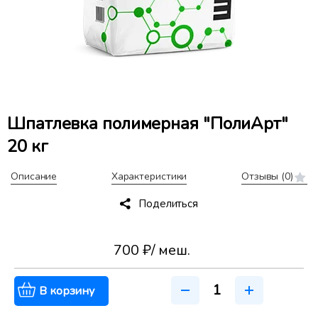
Шпатлевка полимерная "ПолиАрт"
20 кг
Описание
Характеристики
Отзывы
(0)
Поделиться
700 ₽
/ меш.
В корзину