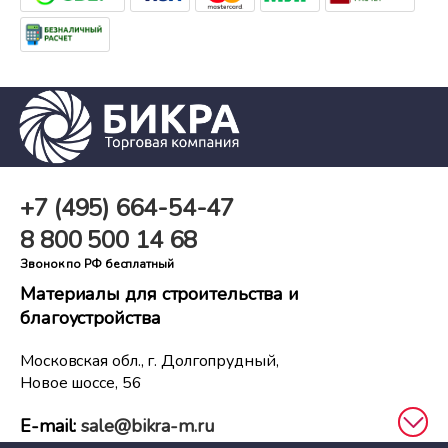
+7 (495)
664-54-47
8 800
500 14 68
Звонок по РФ бесплатный
Материалы для строительства и
благоустройства
Московская обл., г. Долгопрудный,
Новое шоссе, 56
E-mail:
sale@bikra-m.ru