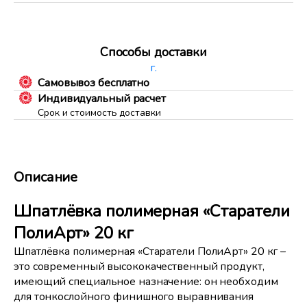
Способы доставки
г.
Самовывоз бесплатно
Индивидуальный расчет
Срок и стоимость доставки
Описание
Шпатлёвка полимерная «Старатели
ПолиАрт» 20 кг
Шпатлёвка полимерная «Старатели ПолиАрт» 20 кг –
это современный высококачественный продукт,
имеющий специальное назначение: он необходим
для тонкослойного финишного выравнивания