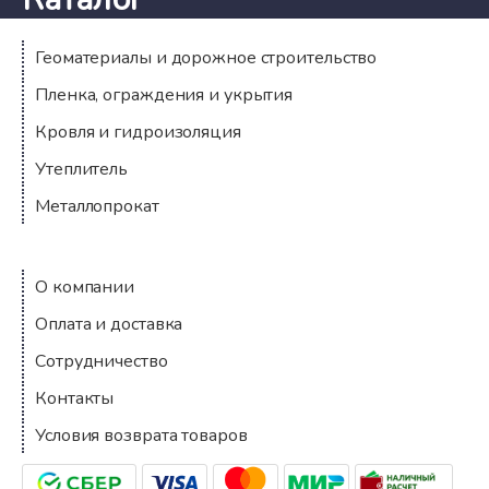
Геоматериалы и дорожное строительство
Пленка, ограждения и укрытия
Кровля и гидроизоляция
Утеплитель
Металлопрокат
Компания
О компании
Оплата и доставка
Сотрудничество
Контакты
Условия возврата товаров