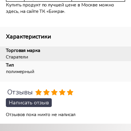
Купить продукт по лучшей цене в Москве можно
здесь, на сайте ТК «Бикра».
Характеристики
Торговая марка
Старатели
Тип
полимерный
Отзывы
Написать отзыв
Отзывов пока никто не написал