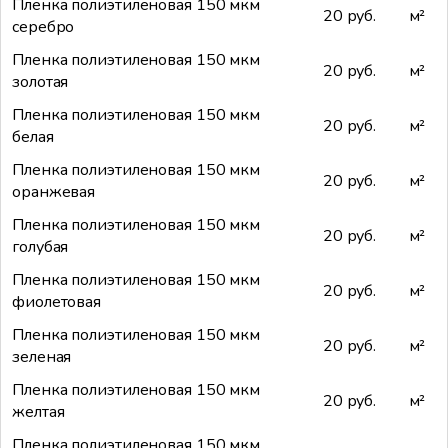
Пленка полиэтиленовая 150 мкм
20 руб.
м²
серебро
Пленка полиэтиленовая 150 мкм
20 руб.
м²
золотая
Пленка полиэтиленовая 150 мкм
20 руб.
м²
белая
Пленка полиэтиленовая 150 мкм
20 руб.
м²
оранжевая
Пленка полиэтиленовая 150 мкм
20 руб.
м²
голубая
Пленка полиэтиленовая 150 мкм
20 руб.
м²
фиолетовая
Пленка полиэтиленовая 150 мкм
20 руб.
м²
зеленая
Пленка полиэтиленовая 150 мкм
20 руб.
м²
желтая
Пленка полиэтиленовая 150 мкм