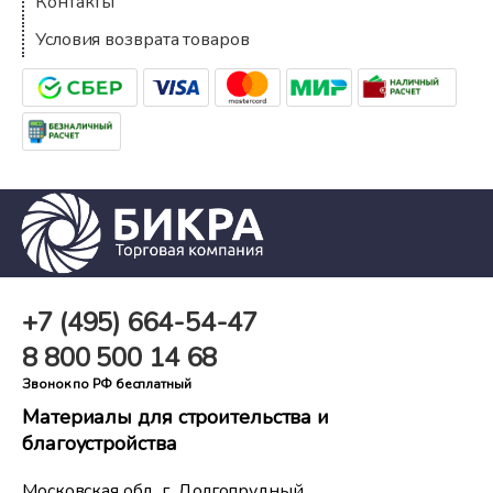
Контакты
Условия возврата товаров
+7 (495)
664-54-47
8 800
500 14 68
Звонок по РФ бесплатный
Материалы для строительства и
благоустройства
Московская обл., г. Долгопрудный,