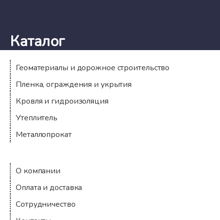
Каталог
Геоматериалы и дорожное строительство
Пленка, ограждения и укрытия
Кровля и гидроизоляция
Утеплитель
Металлопрокат
Компания
О компании
Оплата и доставка
Сотрудничество