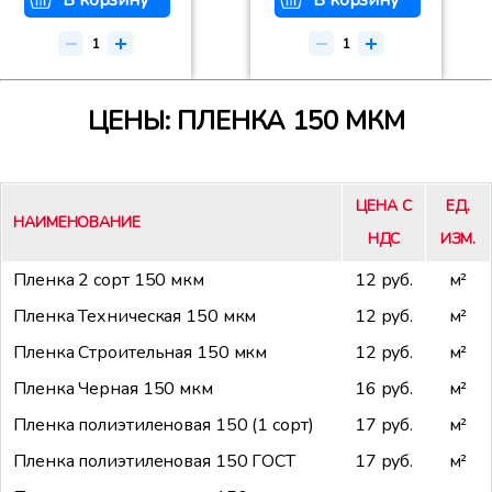
В корзину
В корзину
ЦЕНЫ: ПЛЕНКА 150 МКМ
ЦЕНА С
ЕД.
НАИМЕНОВАНИЕ
НДС
ИЗМ.
Пленка 2 сорт 150 мкм
12 руб.
м²
Пленка Техническая 150 мкм
12 руб.
м²
Пленка Строительная 150 мкм
12 руб.
м²
Пленка Черная 150 мкм
16 руб.
м²
Пленка полиэтиленовая 150 (1 сорт)
17 руб.
м²
Пленка полиэтиленовая 150 ГОСТ
17 руб.
м²