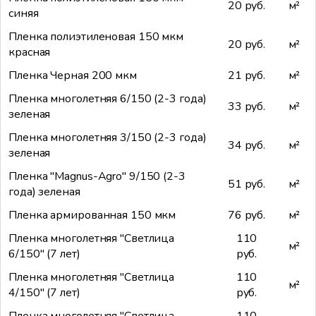
20 руб.
м²
синяя
Пленка полиэтиленовая 150 мкм
20 руб.
м²
красная
Пленка Черная 200 мкм
21 руб.
м²
Пленка многолетняя 6/150 (2-3 года)
33 руб.
м²
зеленая
Пленка многолетняя 3/150 (2-3 года)
34 руб.
м²
зеленая
Пленка "Magnus-Agro" 9/150 (2-3
51 руб.
м²
года) зеленая
Пленка армированная 150 мкм
76 руб.
м²
Пленка многолетняя "Светлица
110
м²
6/150" (7 лет)
руб.
Пленка многолетняя "Светлица
110
м²
4/150" (7 лет)
руб.