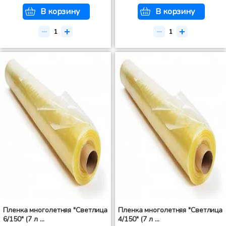
В корзину
В корзину
Пленка многолетняя "Светлица
Пленка многолетняя "Светлица
6/150" (7 л ...
4/150" (7 л ...