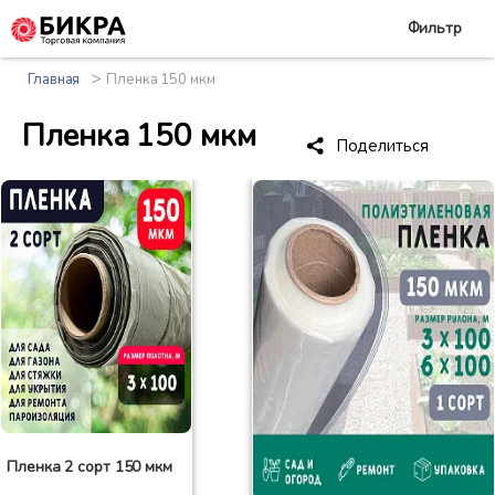
Фильтр
>
Главная
Пленка 150 мкм
Пленка 150 мкм
Поделиться
Пленка 2 сорт 150 мкм