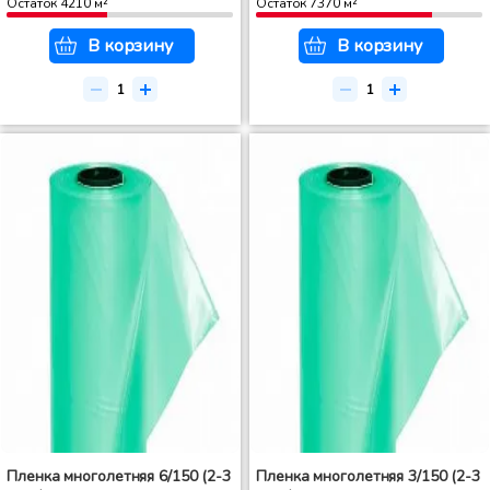
Остаток
4210
м²
Остаток
7370
м²
В корзину
В корзину
Пленка многолетняя 6/150 (2-3
Пленка многолетняя 3/150 (2-3