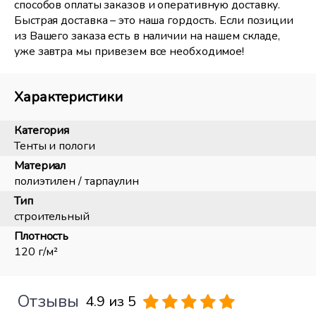
способов оплаты заказов и оперативную доставку.
Быстрая доставка – это наша гордость. Если позиции
из Вашего заказа есть в наличии на нашем складе,
уже завтра мы привезем все необходимое!
Характеристики
Категория
Тенты и пологи
Материал
полиэтилен / тарпаулин
Тип
строительный
Плотность
120 г/м²
Отзывы
4.9 из 5