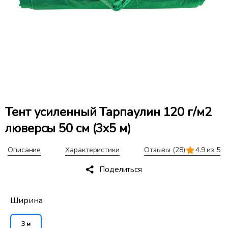
Тент усиленный Тарпаулин 120 г/м2
люверсы 50 см (3x5 м)
Описание
Характеристики
Отзывы
(28)
4.9 из 5
Поделиться
Ширина
3 м