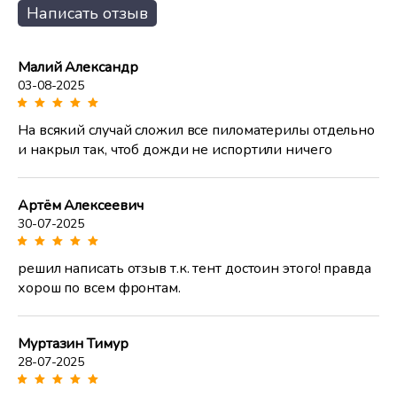
Написать отзыв
Малий Александр
03-08-2025
На всякий случай сложил все пиломатерилы отдельно
и накрыл так, чтоб дожди не испортили ничего
Артём Алексеевич
30-07-2025
решил написать отзыв т.к. тент достоин этого! правда
хорош по всем фронтам.
Муртазин Тимур
28-07-2025