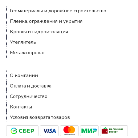
Геоматериалы и дорожное строительство
Пленка, ограждения и укрытия
Кровля и гидроизоляция
Утеплитель
Металлопрокат
Компания
О компании
Оплата и доставка
Сотрудничество
Контакты
Условия возврата товаров