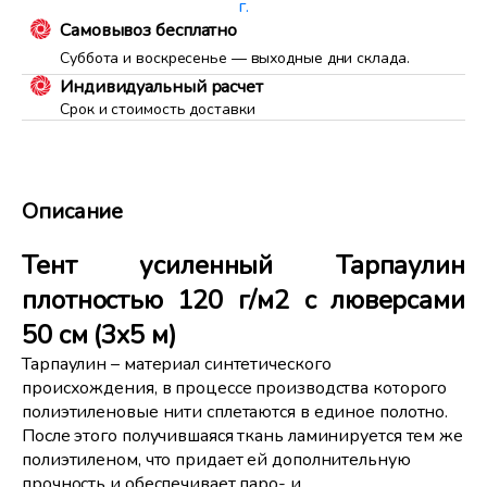
г.
Самовывоз бесплатно
Суббота и воскресенье — выходные дни склада.
Индивидуальный расчет
Срок и стоимость доставки
Описание
Тент усиленный Тарпаулин
плотностью 120 г/м2 с люверсами
50 см (3х5 м)
Тарпаулин – материал синтетического
происхождения, в процессе производства которого
полиэтиленовые нити сплетаются в единое полотно.
После этого получившаяся ткань ламинируется тем же
полиэтиленом, что придает ей дополнительную
прочность и обеспечивает паро- и