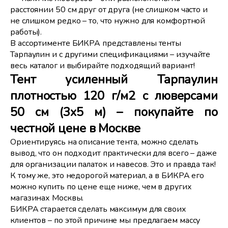
расстоянии 50 см друг от друга (не слишком часто и
не слишком редко – то, что нужно для комфортной
работы).
В ассортименте БИКРА представлены тенты
Тарпаулин и с другими спецификациями – изучайте
весь каталог и выбирайте подходящий вариант!
Тент усиленный Тарпаулин
плотностью 120 г/м2 с люверсами
50 см (3х5 м) – покупайте по
честной цене в Москве
Ориентируясь на описание тента, можно сделать
вывод, что он подходит практически для всего – даже
для организации палаток и навесов. Это и правда так!
К тому же, это недорогой материал, а в БИКРА его
можно купить по цене еще ниже, чем в других
магазинах Москвы.
БИКРА старается сделать максимум для своих
клиентов – по этой причине мы предлагаем массу