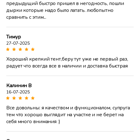
предыдущий быстро пришел в негодность, пошли
дырки которые надо было латать. любопытно
сравнить с этим...
Тимур
27-07-2025
Хороший крепкий тент,беру тут уже не первый раз,
радует что всегда все в наличии и доставка быстрая
Калинин В
16-07-2025
Все довольны: я качеством и функционалом, супруга
тем что хорошо выглядит на участке и не берет на
себя много внимания :)