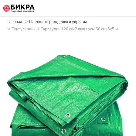
>
Главная
Пленка, ограждения и укрытия
>
Тент усиленный Тарпаулин 120 г/м2 люверсы 50 см (3x5 м)