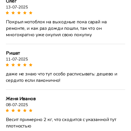
Олег
13-07-2025
Покрыл мотоблок на выходные пока сарай на
ремонте, и как раз дожди пошли, так что он
многократно уже окупил свою покупку
Ришат
11-07-2025
даже не знаю что тут особо расписывать: дешево и
сердито если лаконично!
Женя Иванов
08-07-2025
Весит примерно 2 кг, что сходится с указанной тут
плотностью