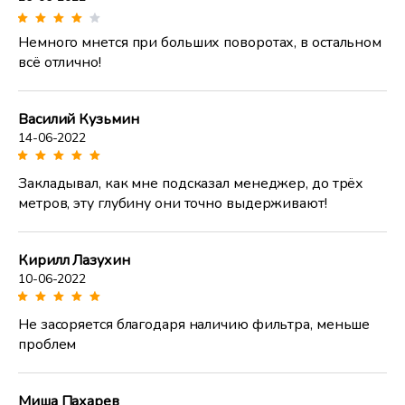
Немного мнется при больших поворотах, в остальном
всё отлично!
Василий Кузьмин
14-06-2022
Закладывал, как мне подсказал менеджер, до трёх
метров, эту глубину они точно выдерживают!
Кирилл Лазухин
10-06-2022
Не засоряется благодаря наличию фильтра, меньше
проблем
Миша Пахарев