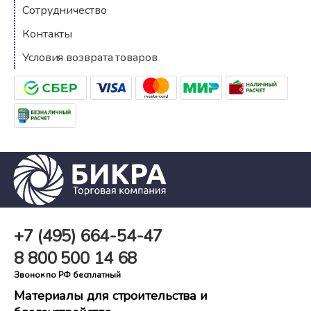
Сотрудничество
Контакты
Условия возврата товаров
+7 (495)
664-54-47
8 800
500 14 68
Звонок по РФ бесплатный
Материалы для строительства и