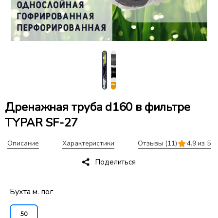
Дренажная труба d160 в фильтре
TYPAR SF-27
Описание
Характеристики
Отзывы
(11)
4.9 из 5
Поделиться
Бухта м. пог
50