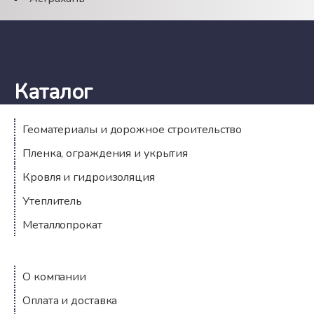
Каталог
Геоматериалы и дорожное строительство
Пленка, ограждения и укрытия
Кровля и гидроизоляция
Утеплитель
Металлопрокат
Компания
О компании
Оплата и доставка