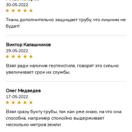
30-05-2022
Ткань дополнительно защищает трубу, что лишним не
будет!
Виктор Калашников
29-05-2022
Взял ради наличия геотекстиля, говорят это сильно
увеличивает срок их службы.
Олег Медведев
17-05-2022
Взял сразу бухту трубы, так как уже знаю, на что она
способна, например спокойно выдерживает
несколько метров земли