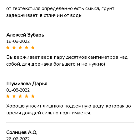
от геотекстиля определенно есть смысл, грунт
задерживает, в отличии от воды
Алексей Зубарь
18-08-2022
Выдерживает вес в пару десятков сантиметров над
собой, для дренажа большего и не нужно)
Шумилова Дарья
01-08-2022
Хорошо уносит лишнюю подземную воду, которая во
время дождей сильно поднимается.
Солнцев А.О,
26-06-2022