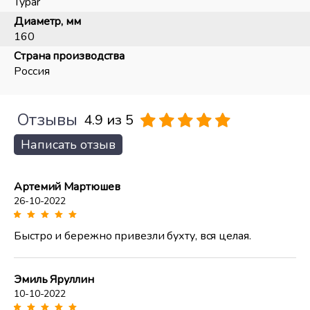
Typar
Диаметр, мм
160
Страна производства
Россия
Отзывы
4.9 из 5
Написать отзыв
Артемий Мартюшев
26-10-2022
Быстро и бережно привезли бухту, вся целая.
Эмиль Яруллин
10-10-2022