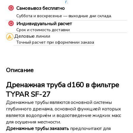
г.
Самовывоз бесплатно
Суббота и воскресенье — выходные дни склада.
Индивидуальный расчет
Срок и стоимость доставки
Деловые линии
Точный расчет при оформлении заказа
Описание
Дренажная труба d160 в фильтре
TYPAR SF-27
Дренажные трубы являются основной системы
глубинного дренажа, основной функцией которых
является водоприём и водоотведение жидких масс
для осушения местности.
Дренажные трубы заказать
предпочитают для