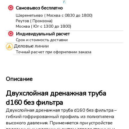
г.
Самовывоз бесплатно
Шереметьево ( Москва с 08:30 до 18:00)
Реутов ( Промзона)
Москва ( Юг с 13:00 до 18:00)
Индивидуальный расчет
Срок и стоимость доставки
Деловые линии
Точный расчет при оформлении заказа
Описание
Двухслойная дренажная труба
d160 без фильтра
Двухслойная дренажная труба d160 без фильтра –
гибкий гофрированный профиль из полиэтилена
высокого давления. Применяется при устройстве