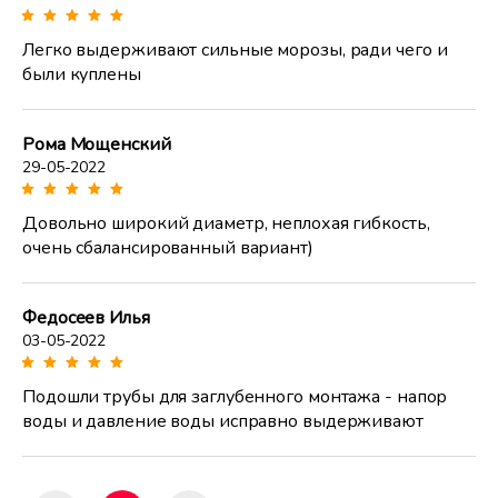
Легко выдерживают сильные морозы, ради чего и
были куплены
Рома Мощенский
29-05-2022
Довольно широкий диаметр, неплохая гибкость,
очень сбалансированный вариант)
Федосеев Илья
03-05-2022
Подошли трубы для заглубенного монтажа - напор
воды и давление воды исправно выдерживают