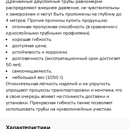
Дренажные двуслойные трубы равномерно
распределяют внешнее давление, не чувствительны
к заморозкам и могут быть проложены на глубину до
4 метров. Прочие причины купить продукцию:
отличная пропускная способность (в сравнении с
однослойными трубными профилями);
хорошая гибкость;
доступная цена;
устойчивость к коррозии;
долговечность (эксплуатационный срок достигает
50 лет);
самоочищаемость;
небольшой вес (1050 г).
Относительная лёгкость изделий и их упругость
упрощают процессы транспортировки и монтажа, что
в свою очередь влияет на стоимость доставки и
установки. Прекрасная гибкость также позволяет
использовать трубы на криволинейных участках.
Характеристики