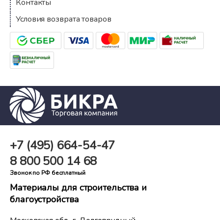
Контакты
Условия возврата товаров
+7 (495)
664-54-47
8 800
500 14 68
Звонок по РФ бесплатный
Материалы для строительства и
благоустройства