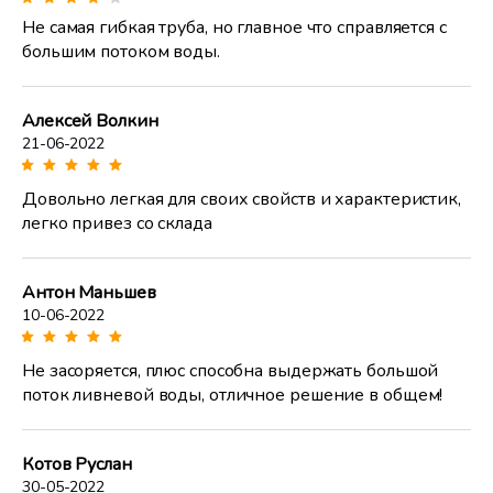
Не самая гибкая труба, но главное что справляется с
большим потоком воды.
Алексей Волкин
21-06-2022
Довольно легкая для своих свойств и характеристик,
легко привез со склада
Антон Маньшев
10-06-2022
Не засоряется, плюс способна выдержать большой
поток ливневой воды, отличное решение в общем!
Котов Руслан
30-05-2022