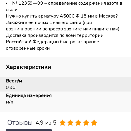
№ 12359—99 – определение содержания азота в
стали.
Нужно купить арматуру А500С Ф 18 мм в Москве?
Закажите её прямо с нашего сайта (при
возникновении вопросов звоните или пишите нам).
Доставка производится по всей территории
Российской Федерации быстро, в заранее
оговоренные сроки.
Характеристики
Вес п/м
0,90
Единица измерения
м/п
Отзывы
4.9 из 5