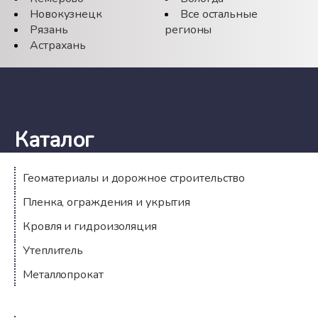
Новокузнецк
Все остальные
Рязань
регионы
Астрахань
Каталог
Геоматериалы и дорожное строительство
Пленка, ограждения и укрытия
Кровля и гидроизоляция
Утеплитель
Металлопрокат
Компания