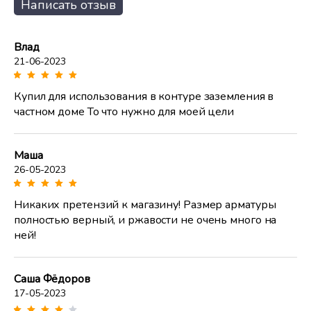
Написать отзыв
Влад
21-06-2023
Купил для использования в контуре заземления в
частном доме То что нужно для моей цели
Маша
26-05-2023
Никаких претензий к магазину! Размер арматуры
полностью верный, и ржавости не очень много на
ней!
Саша Фёдоров
17-05-2023