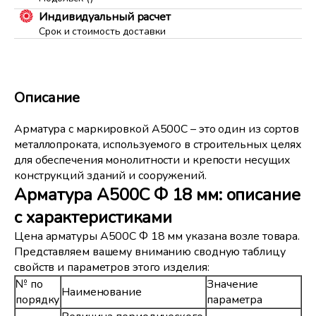
Индивидуальный расчет
Срок и стоимость доставки
Описание
Арматура с маркировкой А500С – это один из сортов
металлопроката, используемого в строительных целях
для обеспечения монолитности и крепости несущих
конструкций зданий и сооружений.
Арматура А500С Ф 18 мм: описание
с характеристиками
Цена арматуры А500С Ф 18 мм указана возле товара.
Представляем вашему вниманию сводную таблицу
свойств и параметров этого изделия:
№ по
Значение
Наименование
порядку
параметра