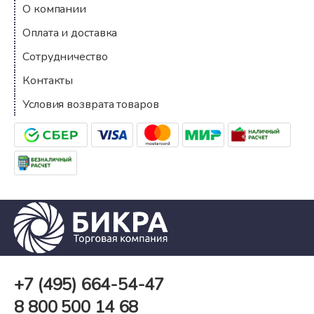
О компании
Оплата и доставка
Сотрудничество
Контакты
Условия возврата товаров
+7 (495)
664-54-47
8 800
500 14 68