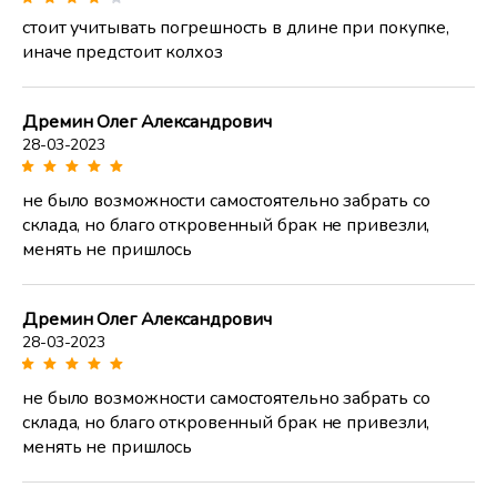
стоит учитывать погрешность в длине при покупке,
иначе предстоит колхоз
Дремин Олег Александрович
28-03-2023
не было возможности самостоятельно забрать со
склада, но благо откровенный брак не привезли,
менять не пришлось
Дремин Олег Александрович
28-03-2023
не было возможности самостоятельно забрать со
склада, но благо откровенный брак не привезли,
менять не пришлось