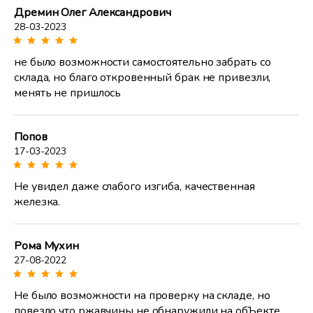
Дремин Олег Александрович
28-03-2023
не было возможности самостоятельно забрать со
склада, но благо откровенный брак не привезли,
менять не пришлось
Попов
17-03-2023
Не увидел даже слабого изгиба, качественная
железка.
Рома Мухин
27-08-2022
Не было возможности на проверку на складе, но
повезло что ржавчины не обнаружили на обЪекте.