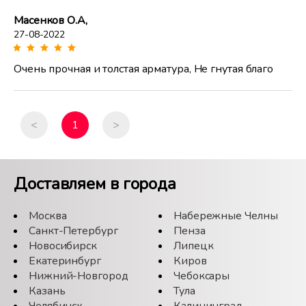
Масенков О.А,
27-08-2022
Очень прочная и толстая арматура, Не гнутая благо
<
1
>
Доставляем в города
Москва
Набережные Челны
Санкт-Петербург
Пенза
Новосибирск
Липецк
Екатеринбург
Киров
Нижний-Новгород
Чебоксары
Казань
Тула