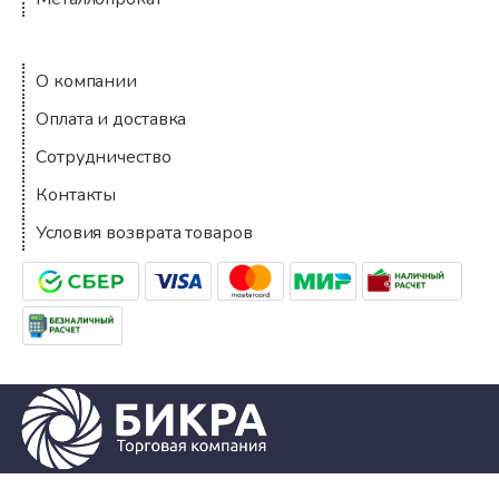
Компания
О компании
Оплата и доставка
Сотрудничество
Контакты
Условия возврата товаров