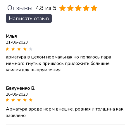
Отзывы
4.8 из 5
Написать отзыв
Илья
21-06-2023
арматура в целом нормальная но попалось пара
немного гнутых пришлось приложить большие
усилия для выпрямления.
Бакуненко В.
26-05-2023
Арматура вроде норм внешне, ровная и толщина как
заявлено