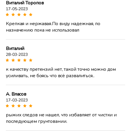
Виталий Торопов
17-05-2023
Крепкая и нержавая.По виду надежная, по
назначению пока не использовал
Виталий
28-03-2023
к качеству претензий нет, такой точно можно дом
усиливать, не боясь что всё развалиться..
А. Власов
17-03-2023
рыжих следов не нашел, что избавляет от чистки и
последующем грунтовании.