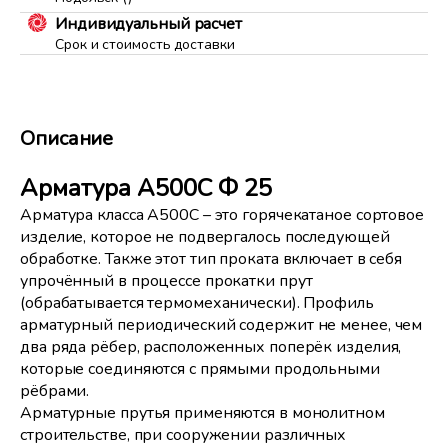
Индивидуальный расчет
Срок и стоимость доставки
Описание
Арматура А500С Ф 25
Арматура класса А500С – это горячекатаное сортовое
изделие, которое не подвергалось последующей
обработке. Также этот тип проката включает в себя
упрочённый в процессе прокатки прут
(обрабатывается термомеханически). Профиль
арматурный периодический содержит не менее, чем
два ряда рёбер, расположенных поперёк изделия,
которые соединяются с прямыми продольными
рёбрами.
Арматурные прутья применяются в монолитном
строительстве, при сооружении различных