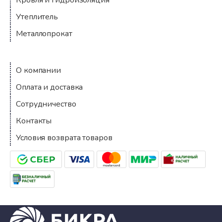
Кровля и гидроизоляция
Утеплитель
Металлопрокат
Компания
О компании
Оплата и доставка
Сотрудничество
Контакты
Условия возврата товаров