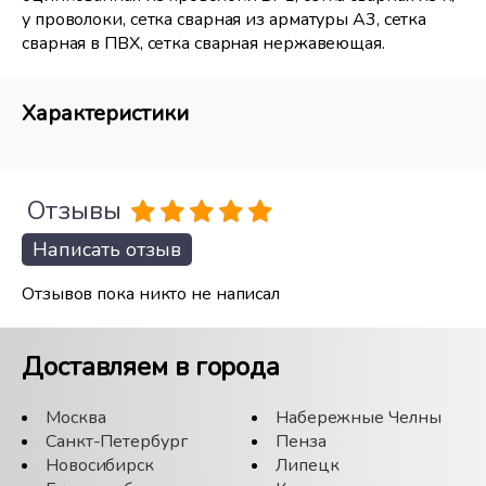
у проволоки, сетка сварная из арматуры А3, сетка
сварная в ПВХ, сетка сварная нержавеющая.
Характеристики
Отзывы
Написать отзыв
Отзывов пока никто не написал
Доставляем в города
Москва
Набережные Челны
Санкт-Петербург
Пенза
Новосибирск
Липецк