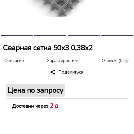
Сварная сетка 50х3 0,38х2
Описание
Характеристики
Отзывы
(0)
Поделиться
Цена по запросу
2 д.
Доставим через