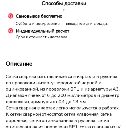
Способы доставки
г.
Самовывоз бесплатно
Суббота и воскресенье — выходные дни склада.
Индивидуальный расчет
Срок и стоимость доставки
Описание
Сетка сварная изготавливается в картах и в рулонах
из проволоки низко-углеродистой черной и
оцинкованной, из проволоки ВР1 и из арматуры А3.
Диапазон ячеек от 6 до 200 миллиметров и диаметр
проволоки, арматуры от 0,4 до 18 мм.
Сетка сварная в картах легко используется в работах.
К сетки сварной относятся: сетка кладочная, сетка
дорожная, сетка оцинкованная в рулонах, сетка
оцинкованная из проволоки ВР1, сетка сварная из н/