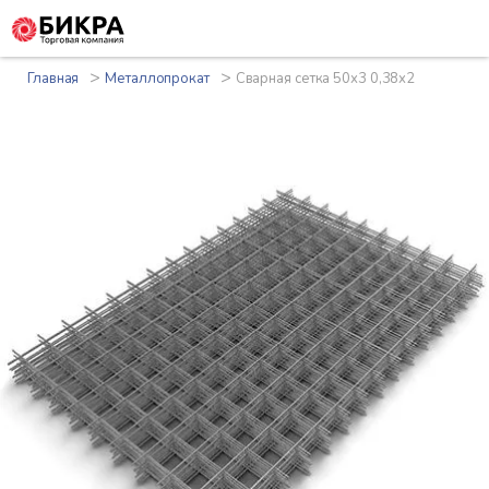
>
>
Главная
Металлопрокат
Сварная сетка 50х3 0,38х2