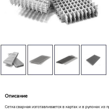
Описание
Сетка сварная изготавливается в картах и в рулонах из