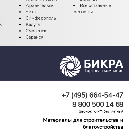
Архангельск
Все остальные
Чита
регионы
Симферополь
к
Калуга
Смоленск
Саранск
+7 (495)
664-54-47
8 800
500 14 68
Звонок по РФ бесплатный
Материалы для строительства и
благоустройства