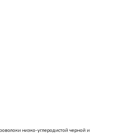
 проволоки низко-углеродистой черной и