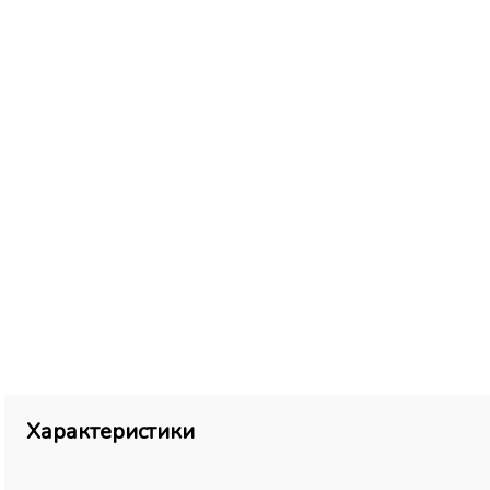
Характеристики