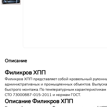
Описание
Филикров ХПП
Филикров ХПП представляет собой кровельный рулонн
административных и промышленных объектов. Выпускаетс
быстрого монтажа. По температурным характеристикам 
СТО 73000887-015-2011 и нормам ГОСТ.
Описание Филикров ХПП