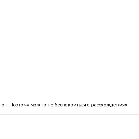
лон. Поэтому можно не беспокоиться о рассхождениях