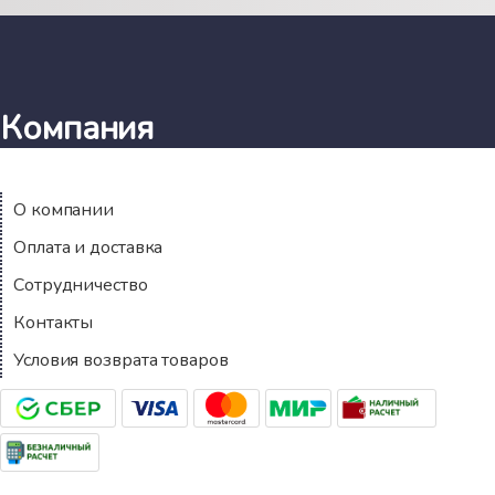
Компания
О компании
Оплата и доставка
Сотрудничество
Контакты
Условия возврата товаров