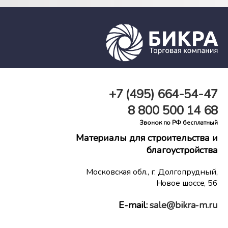
+7 (495)
664-54-47
8 800
500 14 68
Звонок по РФ бесплатный
Материалы для строительства и
благоустройства
Московская обл., г. Долгопрудный,
Новое шоссе, 56
E-mail:
sale@bikra-m.ru