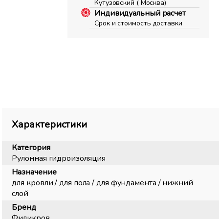
Кутузовский ( Москва)
Индивидуальный расчет
Срок и стоимость доставки
Характеристики
Категория
Рулонная гидроизоляция
Назначение
для кровли / для пола / для фундамента / нижний
слой
Бренд
Филикров