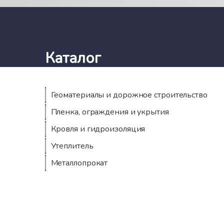
Каталог
Геоматериалы и дорожное строительство
Пленка, ограждения и укрытия
Кровля и гидроизоляция
Утеплитель
Металлопрокат