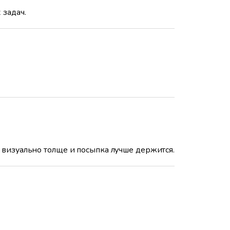
 задач.
 визуально толще и посыпка лучше держится.