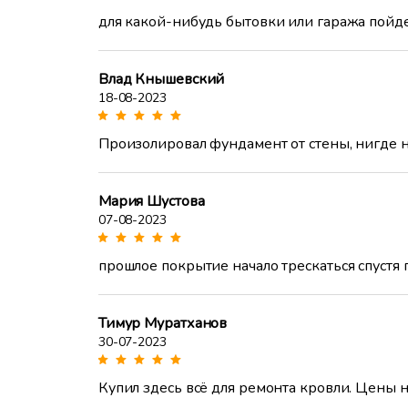
для какой-нибудь бытовки или гаража пойдет
Влад Кнышевский
18-08-2023
Произолировал фундамент от стены, нигде н
Мария Шустова
07-08-2023
прошлое покрытие начало трескаться спустя
Тимур Муратханов
30-07-2023
Купил здесь всё для ремонта кровли. Цены 