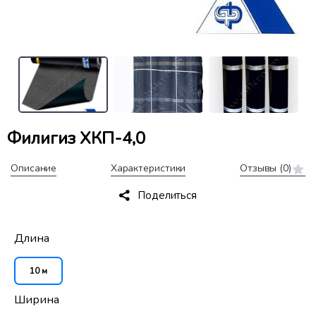
Филигиз ХКП-4,0
Описание
Характеристики
Отзывы
(0)
Поделиться
Длина
10 м
Ширина