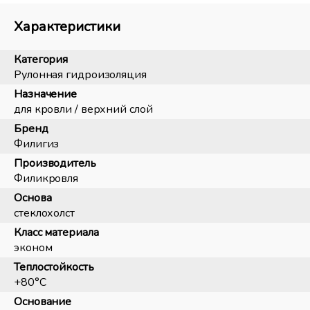
Характеристики
Категория
Рулонная гидроизоляция
Назначение
для кровли / верхний слой
Бренд
Филигиз
Производитель
Филикровля
Основа
стеклохолст
Класс материала
эконом
Теплостойкость
+80°С
Основание