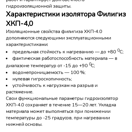
гидроизоляционной защиты.
Характеристики изолятора Филигиз
ХКП-4,0
Изоляционные свойства филигиза ХКП-4.0
дополняются следующими эксплуатационными
характеристиками:
0
предельная стойкость к нагреванию — до +80
С;
фактическая работоспособность материала — в
0
диапазоне температур от -15 до +90
С;
водонепроницаемость — 100 %;
нулевая гигроскопичность;
устойчивость к нагрузкам на разрыв и
растяжение.
Свои функциональные параметры гидроизолятор
ХКП-4.0 сохраняет в течение 15—20 лет. Укладка
материала может выполняться при понижении
температуры до -25 градусов, при нагревании
нижней основы.