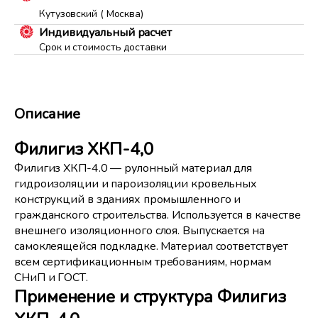
Кутузовский ( Москва)
Индивидуальный расчет
Срок и стоимость доставки
Описание
Филигиз ХКП-4,0
Филигиз ХКП-4.0 — рулонный материал для
гидроизоляции и пароизоляции кровельных
конструкций в зданиях промышленного и
гражданского строительства. Используется в качестве
внешнего изоляционного слоя. Выпускается на
самоклеящейся подкладке. Материал соответствует
всем сертификационным требованиям, нормам
СНиП и ГОСТ.
Применение и структура Филигиз