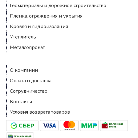
Геоматериалы и дорожное строительство
Пленка, ограждения и укрытия
Кровля и гидроизоляция
Утеплитель
Металлопрокат
Компания
О компании
Оплата и доставка
Сотрудничество
Контакты
Условия возврата товаров