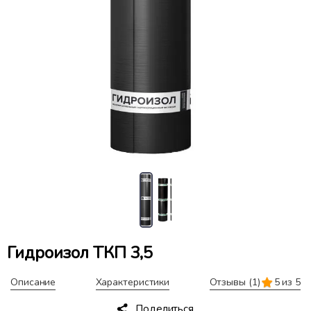
Гидроизол ТКП 3,5
Описание
Характеристики
Отзывы
(1)
5 из 5
Поделиться