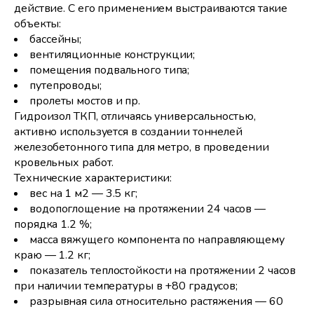
действие. С его применением выстраиваются такие
объекты:
бассейны;
вентиляционные конструкции;
помещения подвального типа;
путепроводы;
пролеты мостов и пр.
Гидроизол ТКП, отличаясь универсальностью,
активно используется в создании тоннелей
железобетонного типа для метро, в проведении
кровельных работ.
Технические характеристики:
вес на 1 м2 — 3.5 кг;
водопоглощение на протяжении 24 часов —
порядка 1.2 %;
масса вяжущего компонента по направляющему
краю — 1.2 кг;
показатель теплостойкости на протяжении 2 часов
при наличии температуры в +80 градусов;
разрывная сила относительно растяжения — 60