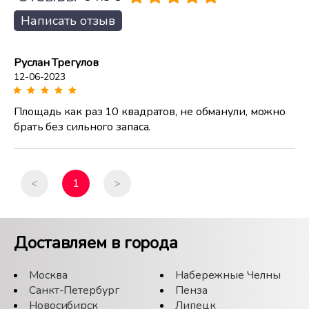
Написать отзыв
Руслан Трегулов
12-06-2023
Площадь как раз 10 квадратов, не обманули, можно
брать без сильного запаса.
<
1
>
Доставляем в города
Москва
Набережные Челны
Санкт-Петербург
Пенза
Новосибирск
Липецк