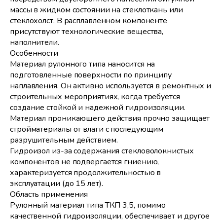
массы в жидком состоянии на стеклоткань или
стеклохолст. В расплавленном компоненте
присутствуют технологические вещества,
наполнители.
Особенности
Материал рулонного типа наносится на
подготовленные поверхности по принципу
наплавления. Он активно используется в ремонтных и
строительных мероприятиях, когда требуется
создание стойкой и надежной гидроизоляции.
Материал проникающего действия прочно защищает
стройматериалы от влаги с последующим
разрушительным действием.
Гидроизол из-за содержания стекловолокнистых
компонентов не подвергается гниению,
характеризуется продолжительностью в
эксплуатации (до 15 лет).
Область применения
Рулонный материал типа ТКП 3,5, помимо
качественной гидроизоляции, обеспечивает и другое