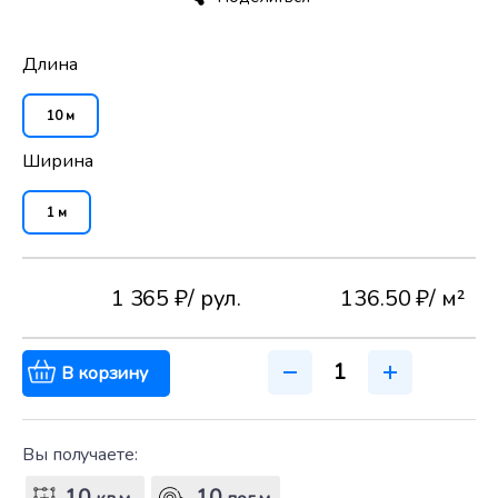
Длина
10 м
Ширина
1 м
1 365 ₽
/ рул.
136.50 ₽
/ м²
В корзину
Вы получаете: