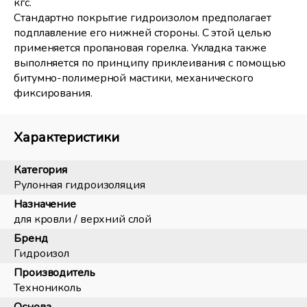
кгс.
Стандартно покрытие гидроизолом предполагает
подплавление его нижней стороны. С этой целью
применяется пропановая горелка. Укладка также
выполняется по принципу приклеивания с помощью
битумно-полимерной мастики, механического
фиксирования.
Характеристики
Категория
Рулонная гидроизоляция
Назначение
для кровли / верхний слой
Бренд
Гидроизол
Производитель
Технониколь