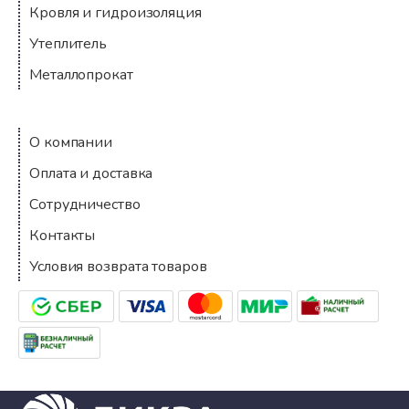
Кровля и гидроизоляция
Утеплитель
Металлопрокат
Компания
О компании
Оплата и доставка
Сотрудничество
Контакты
Условия возврата товаров