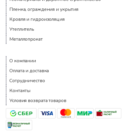
Пленка, ограждения и укрытия
Кровля и гидроизоляция
Утеплитель
Металлопрокат
Компания
О компании
Оплата и доставка
Сотрудничество
Контакты
Условия возврата товаров