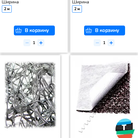
Ширина
Ширина
2 м
2 м
В корзину
В корзину