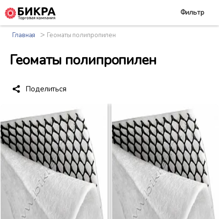
Фильтр
>
Главная
Геоматы полипропилен
Геоматы полипропилен
Поделиться