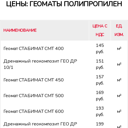
ЦЕНЫ: ГЕОМАТЫ ПОЛИПРОПИЛЕН
ЦЕНА С
ЕД.
НАИМЕНОВАНИЕ
НДС
ИЗМ.
145
Геомат СТАБИМАТ СМТ 400
м²
руб.
Дренажный геокомпозит ГЕО ДР
151
м²
10/1
руб.
157
Геомат СТАБИМАТ СМТ 450
м²
руб.
169
Геомат СТАБИМАТ СМТ 500
м²
руб.
193
Геомат СТАБИМАТ СМТ 600
м²
руб.
Дренажный геокомпозит ГЕО ДР
199
м²