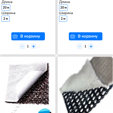
Длина
Длина
20 м
20 м
Ширина
Ширина
2 м
2 м
В корзину
В корзину