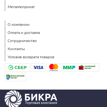
Металлопрокат
Компания
О компании
Оплата и доставка
Сотрудничество
Контакты
Условия возврата товаров