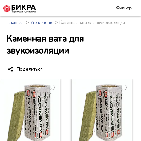
Фильтр
>
>
Главная
Утеплитель
Каменная вата для звукоизоляции
Каменная вата для
звукоизоляции
Поделиться