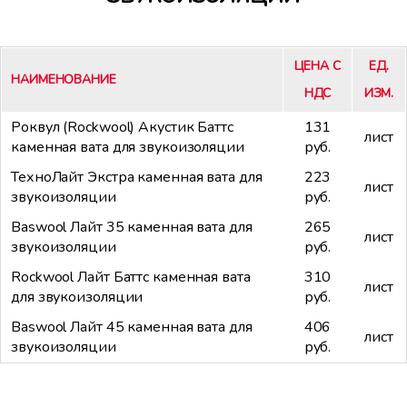
ЦЕНА С
ЕД.
НАИМЕНОВАНИЕ
НДС
ИЗМ.
Роквул (Rockwool) Акустик Баттс
131
лист
каменная вата для звукоизоляции
руб.
ТехноЛайт Экстра каменная вата для
223
лист
звукоизоляции
руб.
Baswool Лайт 35 каменная вата для
265
лист
звукоизоляции
руб.
Rockwool Лайт Баттс каменная вата
310
лист
для звукоизоляции
руб.
Baswool Лайт 45 каменная вата для
406
лист
звукоизоляции
руб.