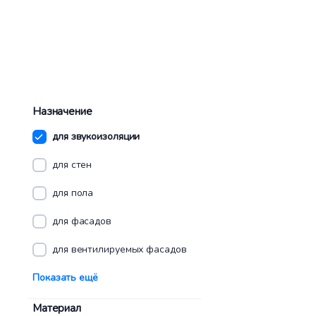
Назначение
для звукоизоляции
для стен
для пола
для фасадов
для вентилируемых фасадов
Показать ещё
Материал