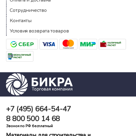
Сотрудничество
Контакты
Условия возврата товаров
+7 (495)
664-54-47
8 800
500 14 68
Звонок по РФ бесплатный
Материалы для строительства и