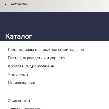
Астрахань
Каталог
Геоматериалы и дорожное строительство
Пленка, ограждения и укрытия
Кровля и гидроизоляция
Утеплитель
Металлопрокат
Компания
О компании
Оплата и доставка