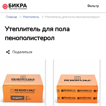
Фильтр
>
>
Главная
Утеплитель
Утеплитель для пола пенополистерол
Утеплитель для пола
пенополистерол
Поделиться