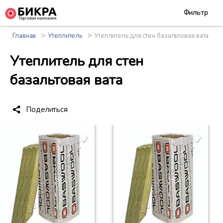
Фильтр
>
>
Главная
Утеплитель
Утеплитель для стен базальтовая вата
Утеплитель для стен
базальтовая вата
Поделиться