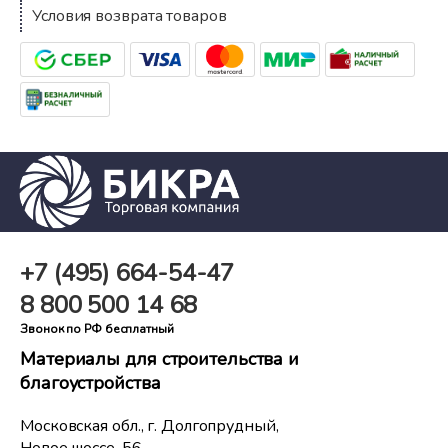
Условия возврата товаров
+7 (495)
664-54-47
8 800
500 14 68
Звонок по РФ бесплатный
Материалы для строительства и
благоустройства
Московская обл., г. Долгопрудный,
Новое шоссе, 56