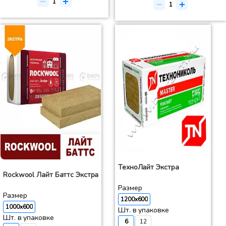
ТехноЛайт Экстра
Rockwool Лайт Баттс Экстра
Размер
Размер
1200x600
1000x600
Шт. в упаковке
Шт. в упаковке
6
12