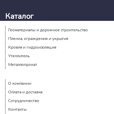
Каталог
Геоматериалы и дорожное строительство
Пленка, ограждения и укрытия
Кровля и гидроизоляция
Утеплитель
Металлопрокат
Компания
О компании
Оплата и доставка
Сотрудничество
Контакты