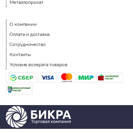
Металлопрокат
Компания
О компании
Оплата и доставка
Сотрудничество
Контакты
Условия возврата товаров