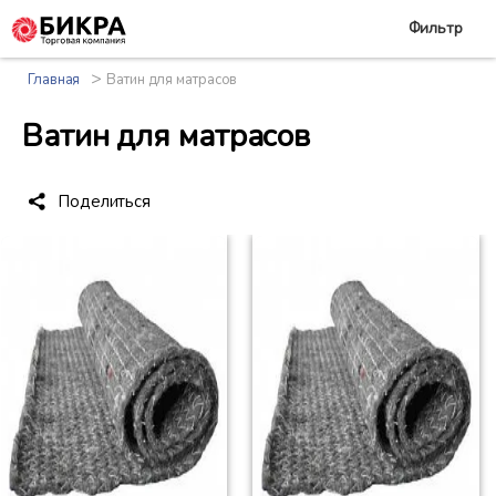
Фильтр
>
Главная
Ватин для матрасов
Ватин для матрасов
Поделиться