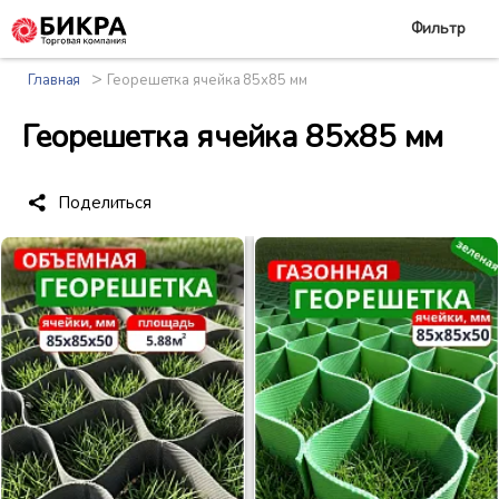
Фильтр
>
Главная
Георешетка ячейка 85х85 мм
Георешетка ячейка 85х85 мм
Поделиться