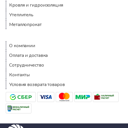
Кровля и гидроизоляция
Утеплитель
Металлопрокат
Компания
О компании
Оплата и доставка
Сотрудничество
Контакты
Условия возврата товаров