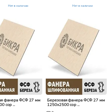
Нет в наличии
Нет в наличии
ая фанера ФСФ 27 мм
Березовая фанера ФСФ 27 мм
 сор ...
1250x2500 сор ...