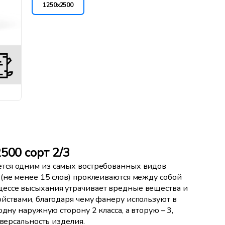
1250x2500
500 сорт 2/3
ется одним из самых востребованных видов
(не менее 15 слов) проклеиваются между собой
цессе высыхания утрачивает вредные вещества и
йствами, благодаря чему фанеру используют в
дну наружную сторону 2 класса, а вторую – 3,
иверсальность изделия.