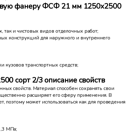
овую фанеру ФСФ 21 мм 1250x2500
, так и чистовых видов отделочных работ;
ных конструкций для наружного и внутреннего
и кузовов транспортных средств;
00 сорт 2/3 описание свойств
ных свойств. Материал способен сохранять свои
существенно расширяет его сферу применения. В
т, поэтому может использоваться как для проведения
,3 МПа;