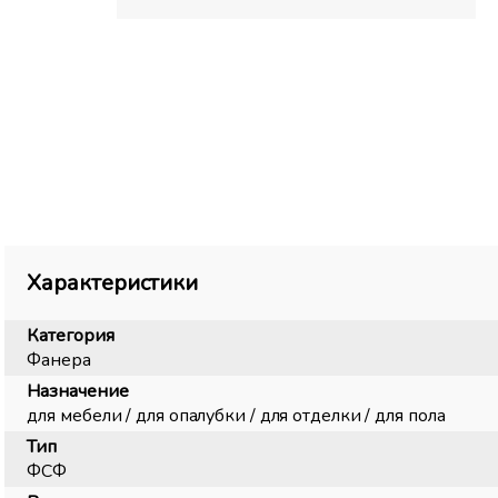
Характеристики
Категория
Фанера
Назначение
для мебели / для опалубки / для отделки / для пола
Тип
ФСФ