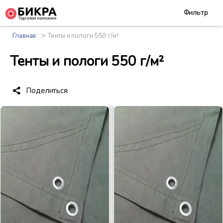
Фильтр
>
Главная
Тенты и пологи 550 г/м²
Тенты и пологи 550 г/м²
Поделиться