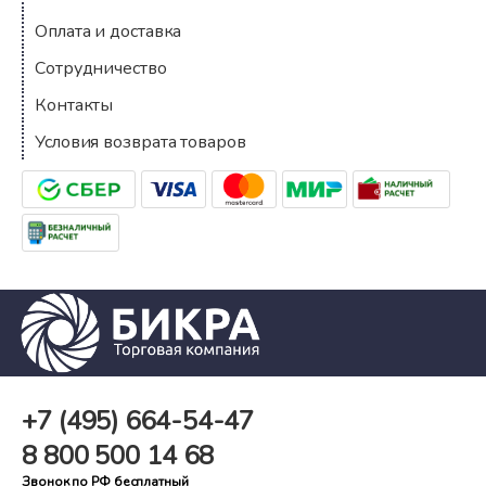
Оплата и доставка
Сотрудничество
Контакты
Условия возврата товаров
+7 (495)
664-54-47
8 800
500 14 68
Звонок по РФ бесплатный