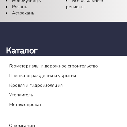
Новокузнецк
Все остальные
Рязань
регионы
Астрахань
Каталог
Геоматериалы и дорожное строительство
Пленка, ограждения и укрытия
Кровля и гидроизоляция
Утеплитель
Металлопрокат
Компания
О компании