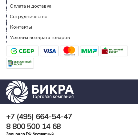
Оплата и доставка
Сотрудничество
Контакты
Условия возврата товаров
+7 (495)
664-54-47
8 800
500 14 68
Звонок по РФ бесплатный