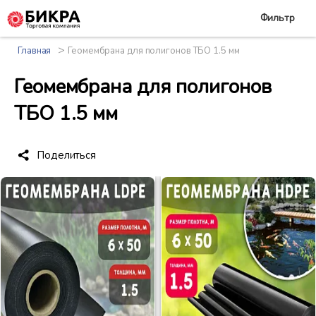
Фильтр
>
Главная
Геомембрана для полигонов ТБО 1.5 мм
Геомембрана для полигонов
ТБО 1.5 мм
Поделиться