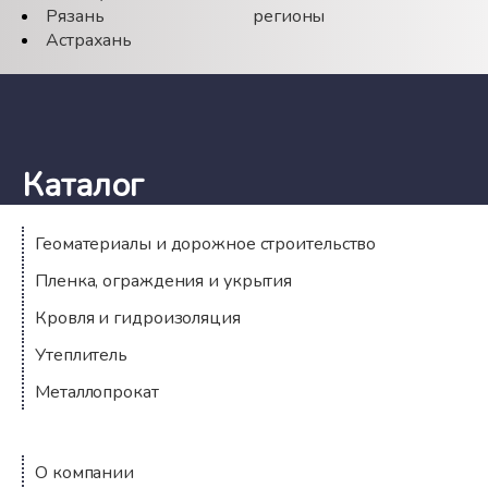
Рязань
регионы
Астрахань
Каталог
Геоматериалы и дорожное строительство
Пленка, ограждения и укрытия
Кровля и гидроизоляция
Утеплитель
Металлопрокат
Компания
О компании