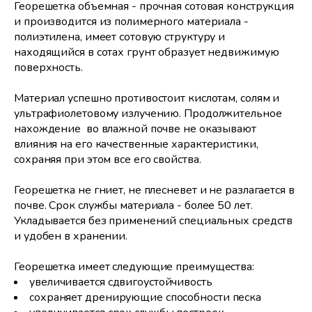
Георешетка объемная - прочная сотовая конструкция
и производится из полимерного материала -
полиэтилена, имеет сотовую структуру и
находящийся в сотах грунт образует недвижимую
поверхность.
Материал успешно противостоит кислотам, солям и
ультрафиолетовому излучению. Продолжительное
нахождение во влажной почве не оказывают
влияния на его качественные характеристики,
сохраняя при этом все его свойства.
Георешетка не гниет, не плесневет и не разлагается в
почве. Срок службы материала - более 50 лет.
Укладывается без применений специальных средств
и удобен в хранении.
Георешетка имеет следующие преимущества:
увеличивается сдвигоустойчивость
сохраняет дренирующие способности песка