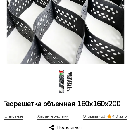
Георешетка объемная 160x160x200
Описание
Характеристики
Отзывы
(63)
4.9 из 5
Поделиться