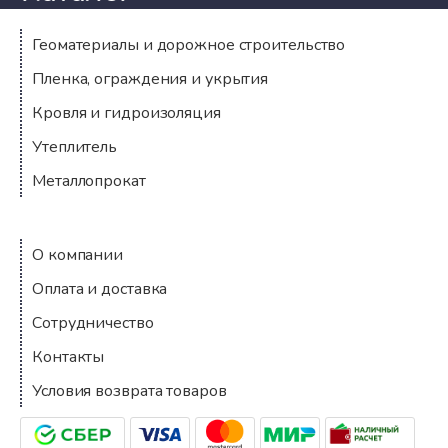
Геоматериалы и дорожное строительство
Пленка, ограждения и укрытия
Кровля и гидроизоляция
Утеплитель
Металлопрокат
Компания
О компании
Оплата и доставка
Сотрудничество
Контакты
Условия возврата товаров