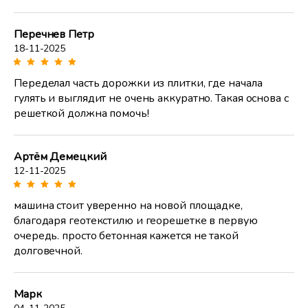
Перечнев Петр
18-11-2025
Переделал часть дорожки из плитки, где начала
гулять и выглядит не очень аккуратно. Такая основа с
решеткой должна помочь!
Артём Демецкий
12-11-2025
машина стоит уверенно на новой площадке,
благодаря геотекстилю и георешетке в первую
очередь. просто бетонная кажется не такой
долговечной.
Марк