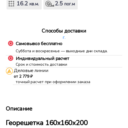
16.2
2.5
кв.м.
пог.м
Способы доставки
г.
Самовывоз бесплатно
Суббота и воскресенье — выходные дни склада.
Индивидуальный расчет
Срок и стоимость доставки
Деловые линии
от 2 779 ₽
точный расчет при оформлении заказа
Описание
Георешетка 160х160х200