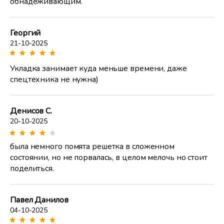
обнадеживающим.
Георгий
21-10-2025
Укладка занимает куда меньше времени, даже
спецтехника не нужна)
Денисов С.
20-10-2025
была немного помята решетка в сложенном
состоянии, но не порвалась, в целом мелочь но стоит
поделиться.
Павел Данилов
04-10-2025