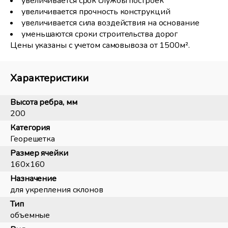
увеличивается срок службы построек
увеличивается прочность конструкций
увеличивается сила воздействия на основание
уменьшаются сроки строительства дорог
Цены указаны с учетом самовывоза от 1500м².
Характеристики
Высота ребра, мм
200
Категория
Георешетка
Размер ячейки
160х160
Назначение
для укрепления склонов
Тип
объемные