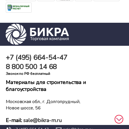
+7 (495)
664-54-47
8 800
500 14 68
Звонок по РФ бесплатный
Материалы для строительства и
благоустройства
Московская обл., г. Долгопрудный,
Новое шоссе, 56
E-mail:
sale@bikra-m.ru