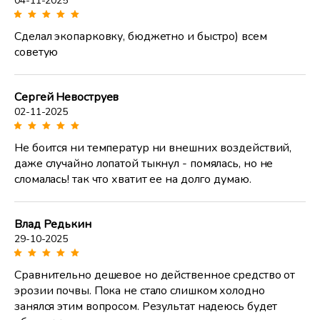
04-11-2025
Сделал экопарковку, бюджетно и быстро) всем
советую
Сергей Невоструев
02-11-2025
Не боится ни температур ни внешних воздействий,
даже случайно лопатой тыкнул - помялась, но не
сломалась! так что хватит ее на долго думаю.
Влад Редькин
29-10-2025
Сравнительно дешевое но действенное средство от
эрозии почвы. Пока не стало слишком холодно
занялся этим вопросом. Результат надеюсь будет