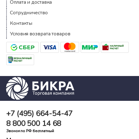
Оплата и доставка
Сотрудничество
Контакты
Условия возврата товаров
+7 (495)
664-54-47
8 800
500 14 68
Звонок по РФ бесплатный