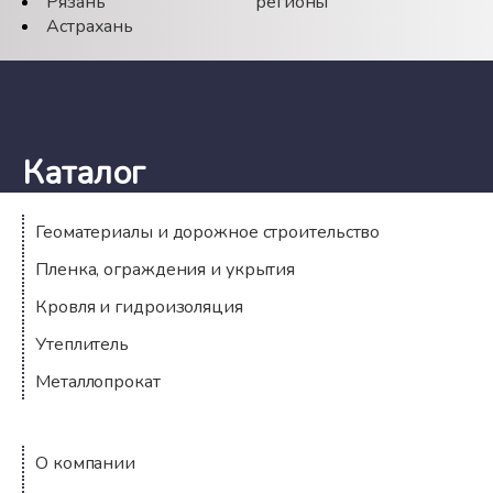
Рязань
регионы
Астрахань
Каталог
Геоматериалы и дорожное строительство
Пленка, ограждения и укрытия
Кровля и гидроизоляция
Утеплитель
Металлопрокат
Компания
О компании