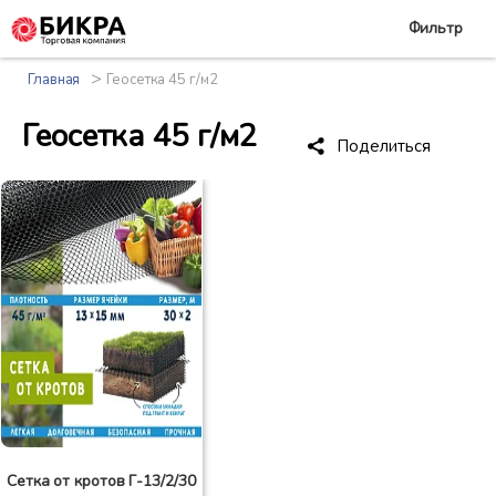
Фильтр
>
Главная
Геосетка 45 г/м2
Геосетка 45 г/м2
Поделиться
Сетка от кротов Г-13/2/30