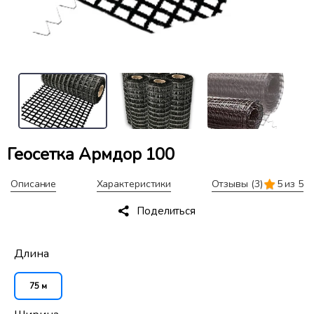
Геосетка Армдор 100
Описание
Характеристики
Отзывы
(3)
5 из 5
Поделиться
Длина
75 м