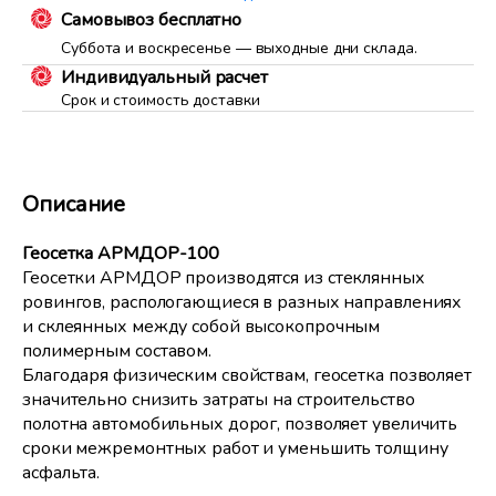
Самовывоз бесплатно
Суббота и воскресенье — выходные дни склада.
Индивидуальный расчет
Срок и стоимость доставки
Описание
Геосетка АРМДОР-100
Геосетки АРМДОР производятся из стеклянных
ровингов, распологающиеся в разных направлениях
и склеянных между собой высокопрочным
полимерным составом.
Благодаря физическим свойствам, геосетка позволяет
значительно снизить затраты на строительство
полотна автомобильных дорог, позволяет увеличить
сроки межремонтных работ и уменьшить толщину
асфальта.