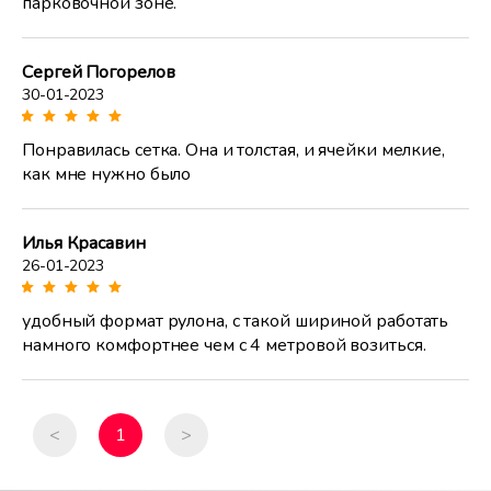
парковочной зоне.
Сергей Погорелов
30-01-2023
Понравилась сетка. Она и толстая, и ячейки мелкие,
как мне нужно было
Илья Красавин
26-01-2023
удобный формат рулона, с такой шириной работать
намного комфортнее чем с 4 метровой возиться.
<
1
>