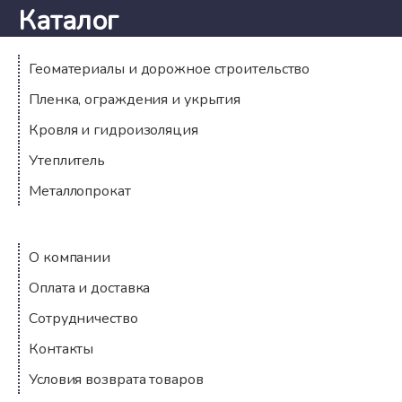
Каталог
Геоматериалы и дорожное строительство
Пленка, ограждения и укрытия
Кровля и гидроизоляция
Утеплитель
Металлопрокат
Компания
О компании
Оплата и доставка
Сотрудничество
Контакты
Условия возврата товаров