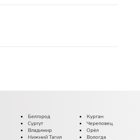
д
Белгород
Курган
Сургут
Череповец
Владимир
Орёл
Нижний Тагил
Вологда