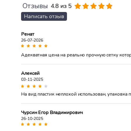
Отзывы
4.8 из 5
Написать отзыв
Ренат
26-07-2026
Адекватная цена на реально прочную сетку котор
Алексей
03-11-2025
На вид пластик неплохой использован, упаковка п
Чурсин Егор Владимирович
26-10-2025