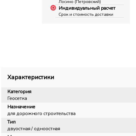
Лосино (Петровский)
Индивидуальный расчет
Срок и стоимость доставки
Характеристики
Категория
Геосетка
Назначение
для дорожного строительства
Тип
двуостная / одноостная