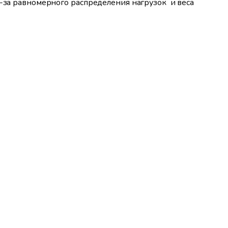
з-за равномерного распределения нагрузок и веса