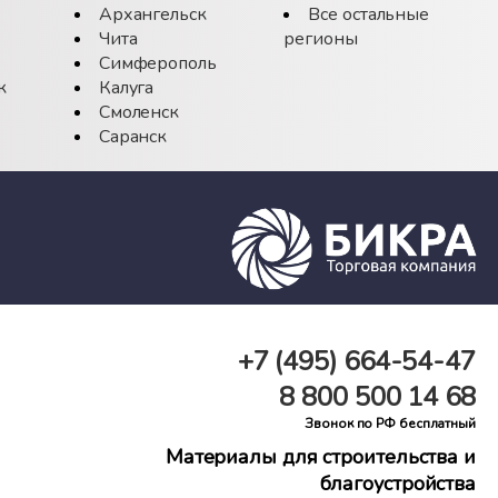
Архангельск
Все остальные
Чита
регионы
Симферополь
к
Калуга
Смоленск
Саранск
+7 (495)
664-54-47
8 800
500 14 68
Звонок по РФ бесплатный
Материалы для строительства и
благоустройства