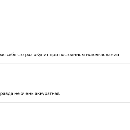
ая себя сто раз окупит при постоянном использовании
равда не очень аккуратная.