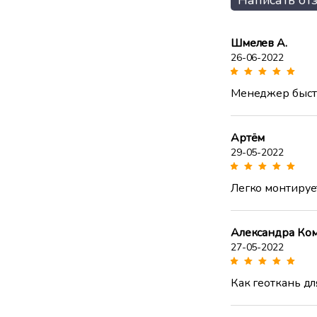
Написать от
Шмелев А.
26-06-2022
Менеджер быстр
Артём
29-05-2022
Легко монтирует
Александра Ко
27-05-2022
Как геоткань дл