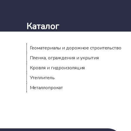
Каталог
Геоматериалы и дорожное строительство
Пленка, ограждения и укрытия
Кровля и гидроизоляция
Утеплитель
Металлопрокат