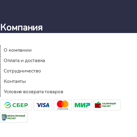
Компания
О компании
Оплата и доставка
Сотрудничество
Контакты
Условия возврата товаров