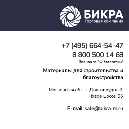
+7 (495)
664-54-47
8 800
500 14 68
Звонок по РФ бесплатный
Материалы для строительства и
благоустройства
Московская обл., г. Долгопрудный,
Новое шоссе, 56
E-mail:
sale@bikra-m.ru