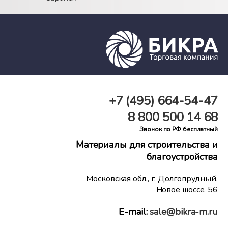
+7 (495)
664-54-47
8 800
500 14 68
Звонок по РФ бесплатный
Материалы для строительства и
благоустройства
Московская обл., г. Долгопрудный,
Новое шоссе, 56
E-mail:
sale@bikra-m.ru