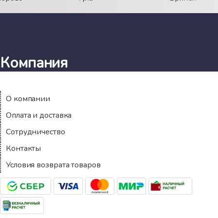
Компания
О компании
Оплата и доставка
Сотрудничество
Контакты
Условия возврата товаров