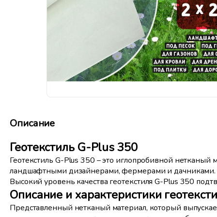
Описание
Геотекстиль G-Plus 350
Геотекстиль G-Plus 350 – это иглопробивной нетканый м
ландшафтными дизайнерами, фермерами и дачниками.
Высокий уровень качества геотекстиля G-Plus 350 под
Описание и характеристики геотексти
Представленный нетканый материал, который выпускает