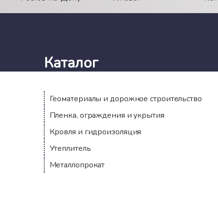
Каталог
Геоматериалы и дорожное строительство
Пленка, ограждения и укрытия
Кровля и гидроизоляция
Утеплитель
Металлопрокат