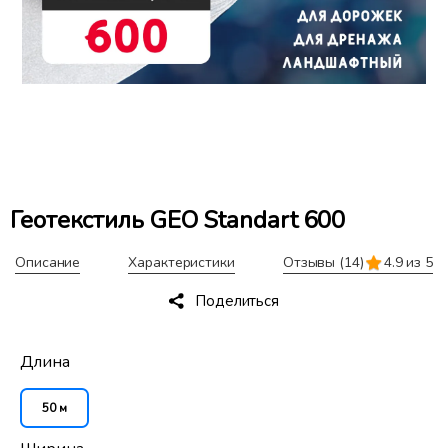
Геотекстиль GEO Standart 600
Описание
Характеристики
Отзывы
(14)
4.9 из 5
Поделиться
Длина
50 м