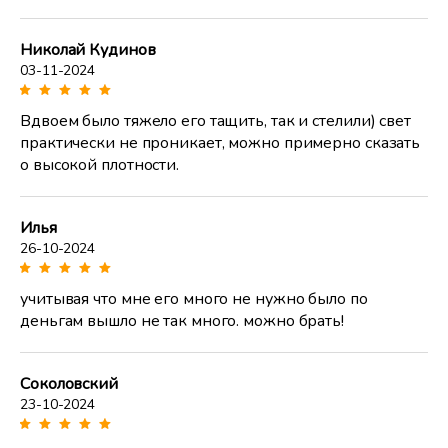
Николай Кудинов
03-11-2024
Вдвоем было тяжело его тащить, так и стелили) свет
практически не проникает, можно примерно сказать
о высокой плотности.
Илья
26-10-2024
учитывая что мне его много не нужно было по
деньгам вышло не так много. можно брать!
Соколовский
23-10-2024