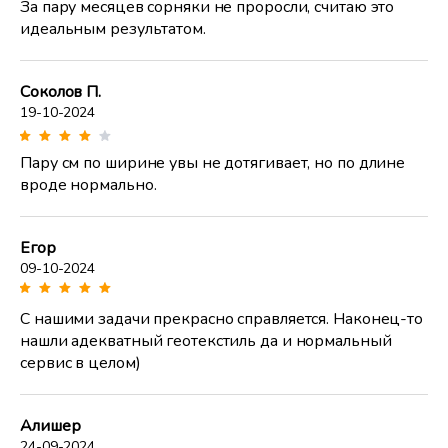
За пару месяцев сорняки не проросли, считаю это
идеальным результатом.
Соколов П.
19-10-2024
Пару см по ширине увы не дотягивает, но по длине
вроде нормально.
Егор
09-10-2024
С нашими задачи прекрасно справляется. Наконец-то
нашли адекватный геотекстиль да и нормальный
сервис в целом)
Алишер
24-09-2024