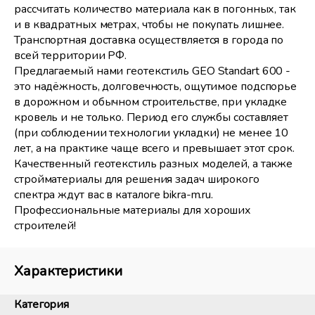
рассчитать количество материала как в погонных, так
и в квадратных метрах, чтобы не покупать лишнее.
Транспортная доставка осуществляется в города по
всей территории РФ.
Предлагаемый нами геотекстиль GEO Standart 600 -
это надёжность, долговечность, ощутимое подспорье
в дорожном и обычном строительстве, при укладке
кровель и не только. Период его службы составляет
(при соблюдении технологии укладки) не менее 10
лет, а на практике чаще всего и превышает этот срок.
Качественный геотекстиль разных моделей, а также
стройматериалы для решения задач широкого
спектра ждут вас в каталоге bikra-m.ru.
Профессиональные материалы для хороших
строителей!
Характеристики
Категория