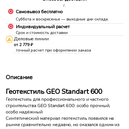
г.
Самовывоз бесплатно
Суббота и воскресенье — выходные дни склада.
Индивидуальный расчет
Срок и стоимость доставки
Деловые линии
от 2 779 ₽
точный расчет при оформлении заказа
Описание
Геотекстиль GEO Standart 600
Геотекстиль для профессионального и частного
строительства GEO Standart 600: особо прочный,
особо надёжный
Синтетический материал геотекстиль появился на
рынке сравнительно недавно, но оказался одним из