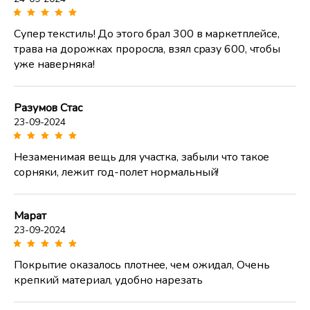
Супер текстиль! До этого брал 300 в маркетплейсе,
трава на дорожках проросла, взял сразу 600, чтобы
уже наверняка!
Разумов Стас
23-09-2024
Незаменимая вещь для участка, забыли что такое
сорняки, лежит год-полет нормальный!
Марат
23-09-2024
Покрытие оказалось плотнее, чем ожидал, Очень
крепкий материал, удобно нарезать