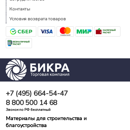
Контакты
Условия возврата товаров
+7 (495)
664-54-47
8 800
500 14 68
Звонок по РФ бесплатный
Материалы для строительства и
благоустройства