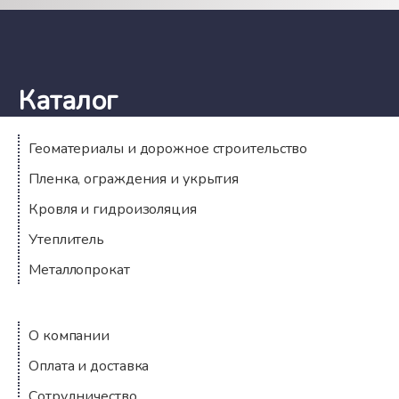
Каталог
Геоматериалы и дорожное строительство
Пленка, ограждения и укрытия
Кровля и гидроизоляция
Утеплитель
Металлопрокат
Компания
О компании
Оплата и доставка
Сотрудничество