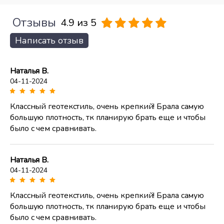
Отзывы
4.9 из 5
Написать отзыв
Наталья В.
04-11-2024
Классный геотекстиль, очень крепкий! Брала самую
большую плотность, тк планирую брать еще и чтобы
было с чем сравнивать.
Наталья В.
04-11-2024
Классный геотекстиль, очень крепкий! Брала самую
большую плотность, тк планирую брать еще и чтобы
было с чем сравнивать.