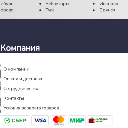
нбург
Чебоксары
Иваново
ерово
Тула
Брянск
Компания
О компании
Оплата и доставка
Сотрудничество
Контакты
Условия возврата товаров