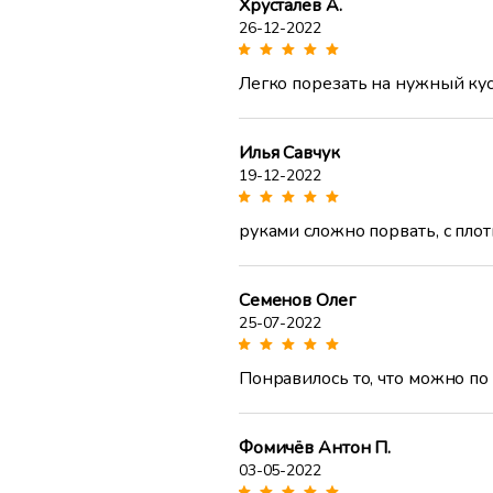
Хрусталев А.
26-12-2022
Легко порезать на нужный кус
Илья Савчук
19-12-2022
руками сложно порвать, с пло
Семенов Олег
25-07-2022
Понравилось то, что можно по 
Фомичёв Антон П.
03-05-2022