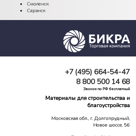
Смоленск
Саранск
+7 (495)
664-54-47
8 800
500 14 68
Звонок по РФ бесплатный
Материалы для строительства и
благоустройства
Московская обл., г. Долгопрудный,
Новое шоссе, 56