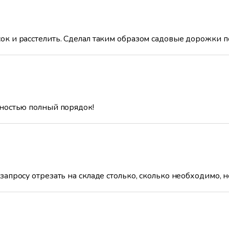
ок и расстелить. Сделал таким образом садовые дорожки п
тностью полный порядок!
запросу отрезать на складе столько, сколько необходимо, 