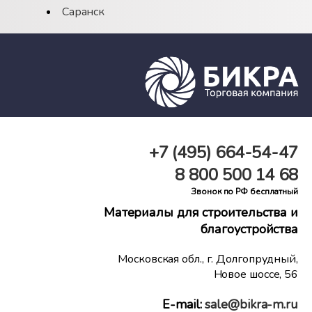
Саранск
+7 (495)
664-54-47
8 800
500 14 68
Звонок по РФ бесплатный
Материалы для строительства и
благоустройства
Московская обл., г. Долгопрудный,
Новое шоссе, 56
E-mail:
sale@bikra-m.ru