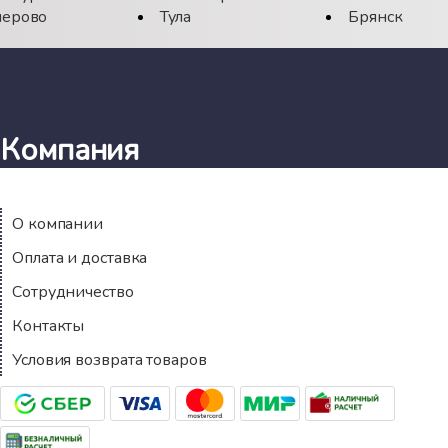
ерово
Тула
Брянск
Компания
О компании
Оплата и доставка
Сотрудничество
Контакты
Условия возврата товаров