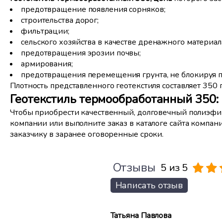
предотвращение появления сорняков;
строительства дорог;
фильтрации;
сельского хозяйства в качестве дренажного материал
предотвращения эрозии почвы;
армирования;
предотвращения перемещения грунта, не блокируя п
Плотность представленного геотекстиля составляет 350
Геотекстиль термообработанный 350: 
Чтобы приобрести качественный, долговечный полиэфи
компании или выполните заказ в каталоге сайта компани
заказчику в заранее оговоренные сроки.
Отзывы
5 из 5
Написать отзыв
Татьяна Павлова