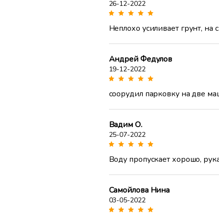
26-12-2022
Неплохо усиливает грунт, на 
Андрей Федулов
19-12-2022
соорудил парковку на две ма
Вадим О.
25-07-2022
Воду пропускает хорошо, рук
Самойлова Нина
03-05-2022