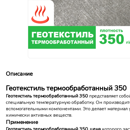
Описание
Геотекстиль термообработанный 350
Геотекстиль термообработанный 350
представляет соб
специальную температурную обработку. Он производит
вспомогательными компонентами. Это делает материал 
химически активных веществ.
Применение
Геотекстиль термообработанный 350, цена
которого зас