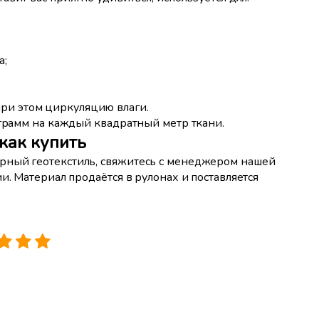
а;
ри этом циркуляцию влаги.
 грамм на каждый квадратный метр ткани.
как купить
рный геотекстиль, свяжитесь с менеджером нашей
и. Материал продаётся в рулонах и поставляется