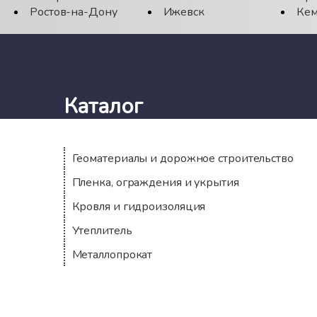
Ростов-на-Дону
Ижевск
Кем
Каталог
Геоматериалы и дорожное строительство
Пленка, ограждения и укрытия
Кровля и гидроизоляция
Утеплитель
Металлопрокат