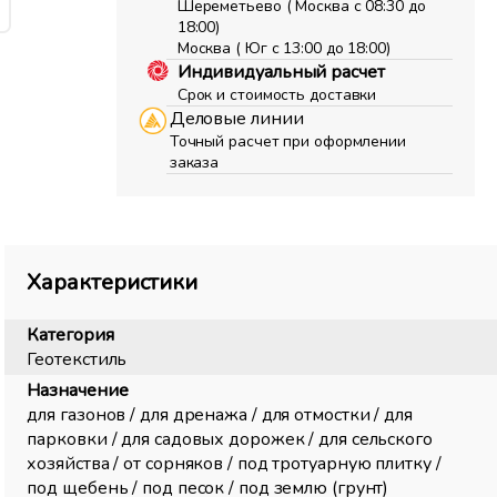
Шереметьево ( Москва с 08:30 до
18:00)
Москва ( Юг с 13:00 до 18:00)
Индивидуальный расчет
Срок и стоимость доставки
Деловые линии
Точный расчет при оформлении
заказа
Характеристики
Категория
Геотекстиль
Назначение
для газонов / для дренажа / для отмостки / для
парковки / для садовых дорожек / для сельского
хозяйства / от сорняков / под тротуарную плитку /
под щебень / под песок / под землю (грунт)