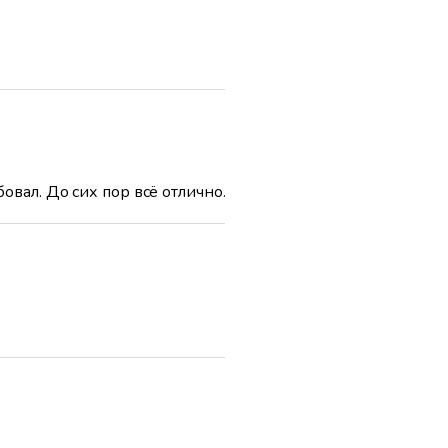
вал. До сих пор всё отлично.