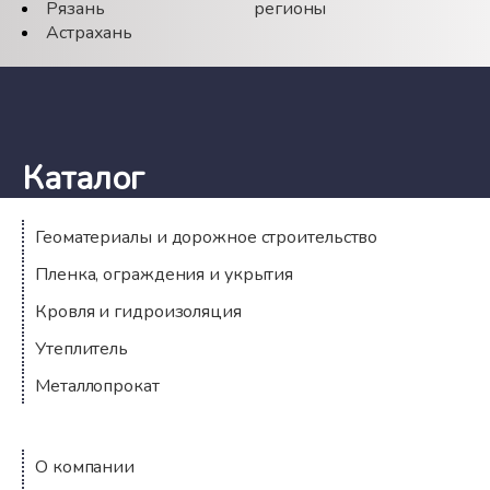
Рязань
регионы
Астрахань
Каталог
Геоматериалы и дорожное строительство
Пленка, ограждения и укрытия
Кровля и гидроизоляция
Утеплитель
Металлопрокат
Компания
О компании