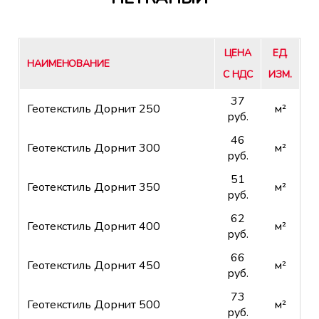
ЦЕНА
ЕД.
НАИМЕНОВАНИЕ
С НДС
ИЗМ.
37
Геотекстиль Дорнит 250
м²
руб.
46
Геотекстиль Дорнит 300
м²
руб.
51
Геотекстиль Дорнит 350
м²
руб.
62
Геотекстиль Дорнит 400
м²
руб.
66
Геотекстиль Дорнит 450
м²
руб.
73
Геотекстиль Дорнит 500
м²
руб.