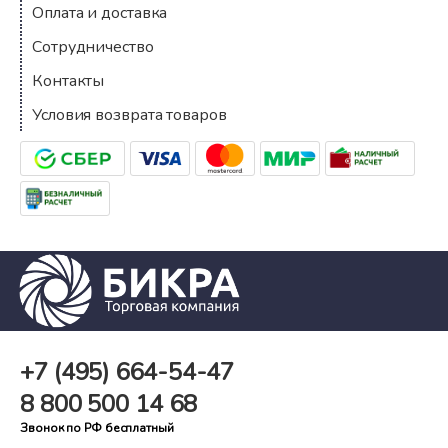
Оплата и доставка
Сотрудничество
Контакты
Условия возврата товаров
+7 (495)
664-54-47
8 800
500 14 68
Звонок по РФ бесплатный