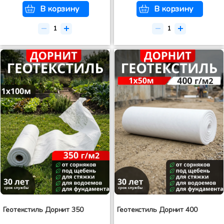
В корзину
В корзину
Геотекстиль Дорнит 350
Геотекстиль Дорнит 400