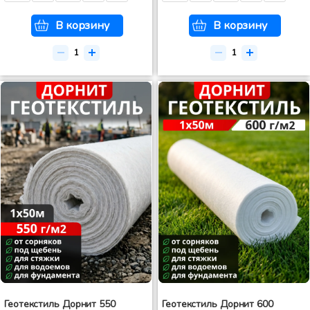
В корзину
В корзину
Геотекстиль Дорнит 550
Геотекстиль Дорнит 600