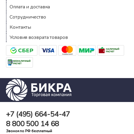
Оплата и доставка
Сотрудничество
Контакты
Условия возврата товаров
+7 (495)
664-54-47
8 800
500 14 68
Звонок по РФ бесплатный