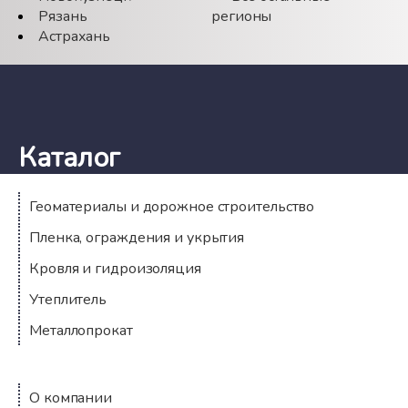
Рязань
регионы
Астрахань
Каталог
Геоматериалы и дорожное строительство
Пленка, ограждения и укрытия
Кровля и гидроизоляция
Утеплитель
Металлопрокат
Компания
О компании