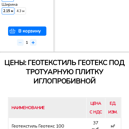
Ширина
2.15 м
4.3 м
В корзину
ЦЕНЫ: ГЕОТЕКСТИЛЬ ГЕОТЕКС ПОД
ТРОТУАРНУЮ ПЛИТКУ
ИГЛОПРОБИВНОЙ
ЦЕНА
ЕД.
НАИМЕНОВАНИЕ
С НДС
ИЗМ.
37
Геотекстиль Геотекс 100
м²