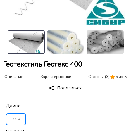
Геотекстиль Геотекс 400
Описание
Характеристики
Отзывы
(3)
5 из 5
Поделиться
Длина
55 м