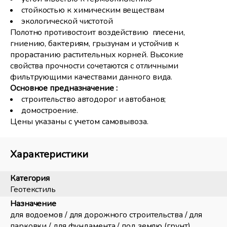
стойкостью к химическим веществам
экологической чистотой
Полотно противостоит воздействию плесени,
гниению, бактериям, грызунам и устойчив к
прорастанию растительных корней. Высокие
свойства прочности сочетаются с отличными
фильтрующими качествами данного вида.
Основное предназначение :
строительство автодорог и автобанов;
домостроение.
Цены указаны с учетом самовывоза.
Характеристики
Категория
Геотекстиль
Назначение
для водоемов / для дорожного строительства / для
парковки / для фундамента / под землю (грунт)