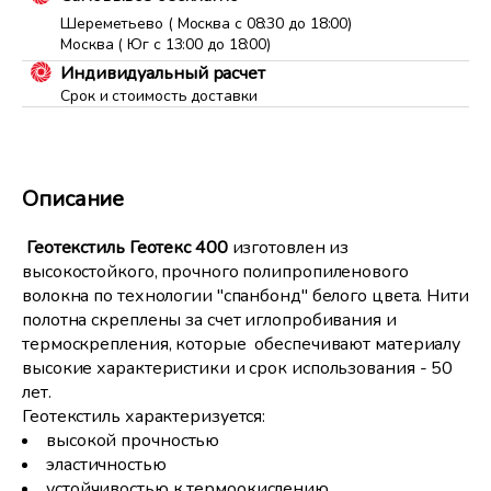
Шереметьево ( Москва с 08:30 до 18:00)
Москва ( Юг с 13:00 до 18:00)
Индивидуальный расчет
Срок и стоимость доставки
Описание
Геотекстиль Геотекс 400
изготовлен из
высокостойкого, прочного полипропиленового
волокна по технологии "спанбонд" белого цвета. Нити
полотна скреплены за счет иглопробивания и
термоскрепления, которые обеспечивают материалу
высокие характеристики и срок использования - 50
лет.
Геотекстиль характеризуется:
высокой прочностью
эластичностью
устойчивостью к термоокислению