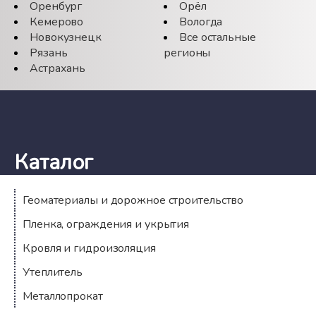
Оренбург
Орёл
Кемерово
Вологда
Новокузнецк
Все остальные
Рязань
регионы
Астрахань
Каталог
Геоматериалы и дорожное строительство
Пленка, ограждения и укрытия
Кровля и гидроизоляция
Утеплитель
Металлопрокат
Компания