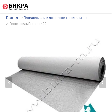
>
Главная
Геоматериалы и дорожное строительство
>
Геотекстиль Геотекс 400
‹
›