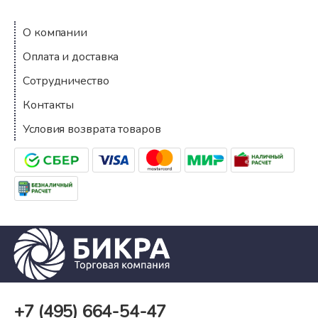
О компании
Оплата и доставка
Сотрудничество
Контакты
Условия возврата товаров
+7 (495)
664-54-47