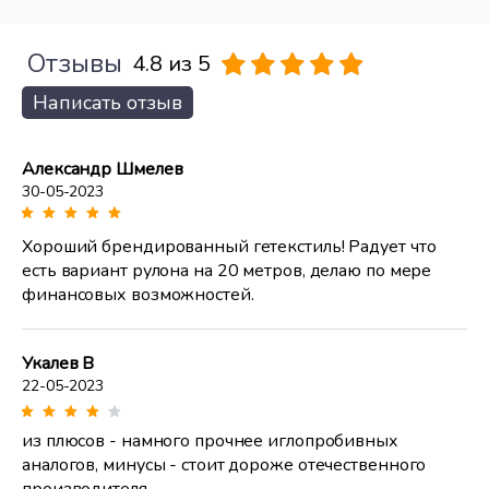
Отзывы
4.8 из 5
Написать отзыв
Александр Шмелев
30-05-2023
Хороший брендированный гетекстиль! Радует что
есть вариант рулона на 20 метров, делаю по мере
финансовых возможностей.
Укалев В
22-05-2023
из плюсов - намного прочнее иглопробивных
аналогов, минусы - стоит дороже отечественного