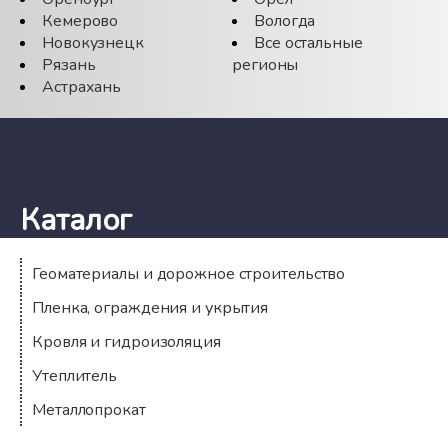
Кемерово
Вологда
Новокузнецк
Все остальные
Рязань
регионы
Астрахань
Каталог
Геоматериалы и дорожное строительство
Пленка, ограждения и укрытия
Кровля и гидроизоляция
Утеплитель
Металлопрокат
Компания