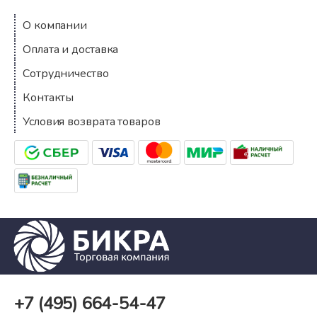
О компании
Оплата и доставка
Сотрудничество
Контакты
Условия возврата товаров
+7 (495)
664-54-47