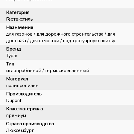
Категория
Геотекстиль
Назначение
для газонов / для дорожного строительства / для
дренажа / для отмостки / под тротуарную плитку
Бренд
Typar
Тип
иглопробивной / термоскрепленный
Материал
полипропилен
Производитель
Dupont
Класс материала
премиум
Страна производства
Люксембург