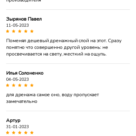
производителя
Зырянов Павел
11-05-2023
Поменял дешевый дренажный слой на этот. Сразу
понятно что совершенно другой уровень: не
просвечивается на свету, жесткий на ощупь.
Илья Солоненко
04-05-2023
для дренажа самое оно, воду пропускает
замечательно
Артур
31-01-2023