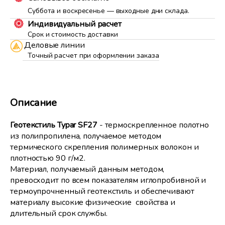
Суббота и воскресенье — выходные дни склада.
Индивидуальный расчет
Срок и стоимость доставки
Деловые линии
Точный расчет при оформлении заказа
Описание
Геотекстиль
Typar SF27
- термоскрепленное полотно
из полипропилена, получаемое методом
термического скрепления полимерных волокон и
плотностью 90 г/м2.
Материал, получаемый данным методом,
превосходит по всем показателям иглопробивной и
термоупрочненный геотекстиль и обеспечивают
материалу высокие физические свойства и
длительный срок службы.