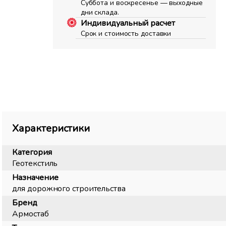
Суббота и воскресенье — выходные
дни склада.
Индивидуальный расчет
Срок и стоимость доставки
Характеристики
Категория
Геотекстиль
Назначение
для дорожного строительства
Бренд
Армостаб