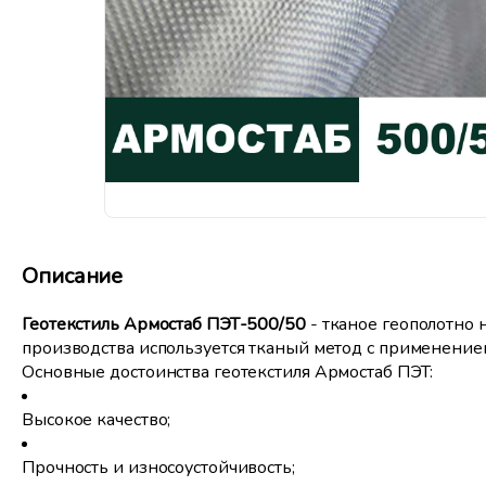
Описание
Геотекстиль Армостаб ПЭТ-500/50
- тканое геополотно 
производства используется тканый метод с применение
Основные достоинства геотекстиля Армостаб ПЭТ:
Высокое качество;
Прочность и износоустойчивость;