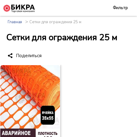
Фильтр
>
Главная
Сетки для ограждения 25 м
Сетки для ограждения 25 м
Поделиться