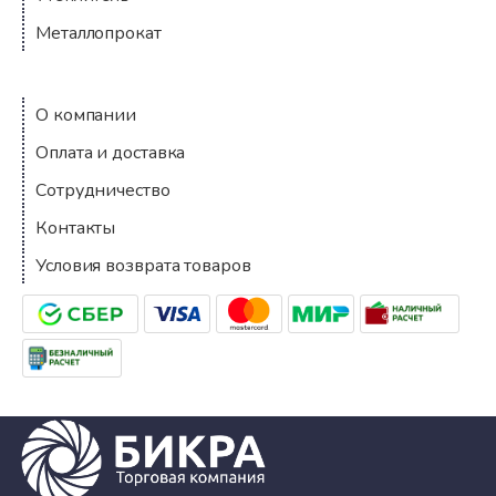
Металлопрокат
Компания
О компании
Оплата и доставка
Сотрудничество
Контакты
Условия возврата товаров