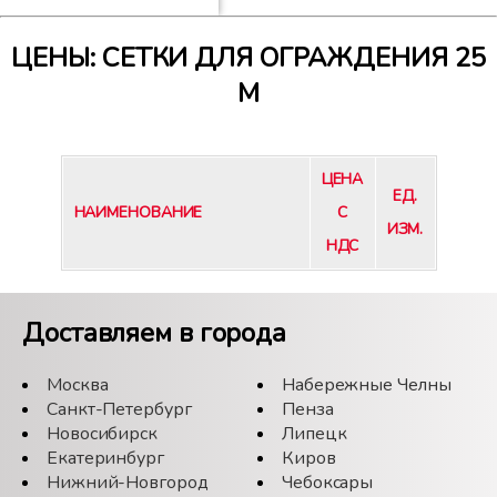
ЦЕНЫ: СЕТКИ ДЛЯ ОГРАЖДЕНИЯ 25
М
ЦЕНА
ЕД.
НАИМЕНОВАНИЕ
С
ИЗМ.
НДС
Доставляем в города
Москва
Набережные Челны
Санкт-Петербург
Пенза
Новосибирск
Липецк
Екатеринбург
Киров
Нижний-Новгород
Чебоксары