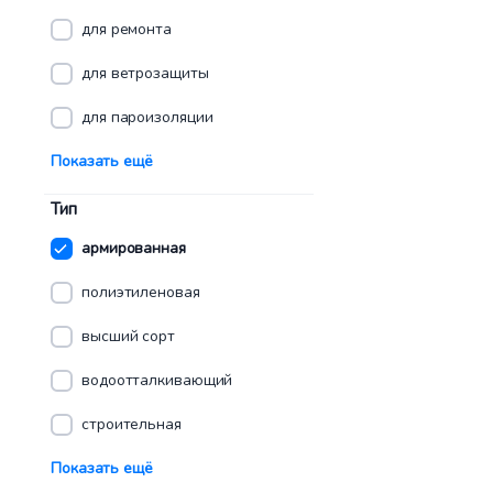
для ремонта
для ветрозащиты
для пароизоляции
Показать ещё
Тип
армированная
полиэтиленовая
высший сорт
водоотталкивающий
строительная
Показать ещё