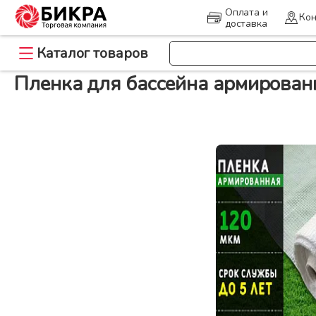
Оплата и
Кон
доставка
>
Каталог товаров
Главная
Пленка для бассейна армированная
Пленка для бассейна армирован