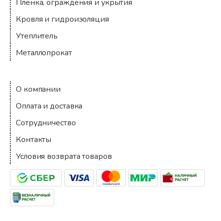
Пленка, ограждения и укрытия
Кровля и гидроизоляция
Утеплитель
Металлопрокат
Компания
О компании
Оплата и доставка
Сотрудничество
Контакты
Условия возврата товаров