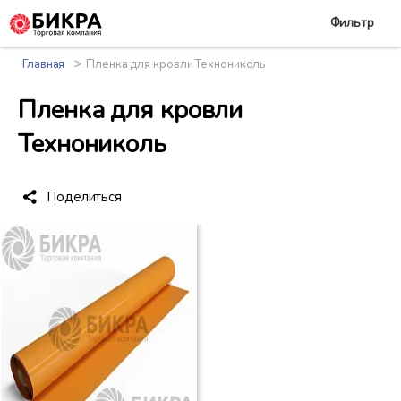
Фильтр
>
Главная
Пленка для кровли Технониколь
Пленка для кровли
Технониколь
Поделиться