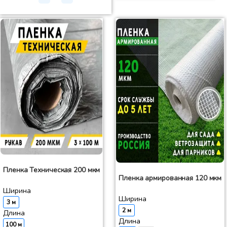
Пленка Техническая 200 мкм
Пленка армированная 120 мкм
Ширина
Ширина
3 м
2 м
Длина
Длина
100 м