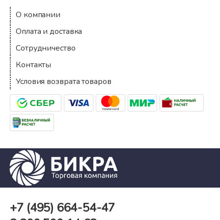
О компании
Оплата и доставка
Сотрудничество
Контакты
Условия возврата товаров
+7 (495)
664-54-47