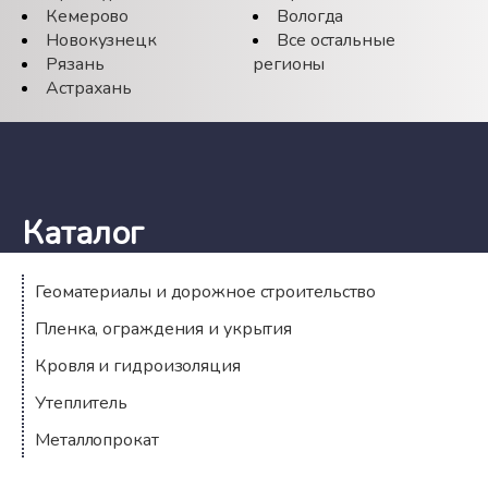
Кемерово
Вологда
Новокузнецк
Все остальные
Рязань
регионы
Астрахань
Каталог
Геоматериалы и дорожное строительство
Пленка, ограждения и укрытия
Кровля и гидроизоляция
Утеплитель
Металлопрокат
Компания