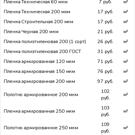
Пленка Техническая 60 мкм
7 руб.
м²
Пленка Техническая 200 мкм
17 руб.
м²
Пленка Строительная 200 мкм
17 руб.
м²
Пленка Черная 200 мкм
21 руб.
м²
Пленка полиэтиленовая 200 (1 сорт)
26 руб.
м²
Пленка полиэтиленовая 200 ГОСТ
31 руб.
м²
Пленка армированная 120 мкм
71 руб.
м²
Пленка армированная 150 мкм
76 руб.
м²
Пленка армированная 200 мкм
97 руб.
м²
102
Полотно армированное 200 мкм
м²
руб.
103
Пленка армированная 250 мкм
м²
руб.
109
Полотно армированное 250 мкм
м²
руб.