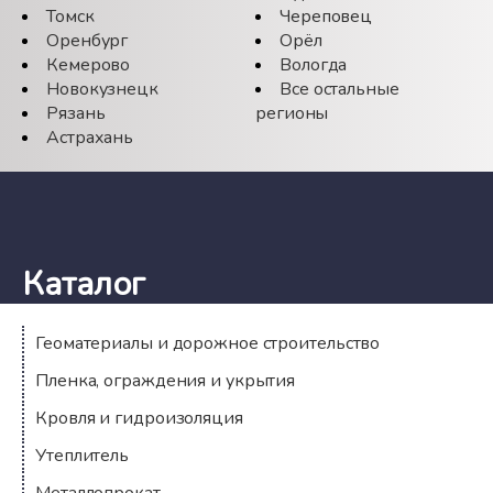
Томск
Череповец
Оренбург
Орёл
Кемерово
Вологда
Новокузнецк
Все остальные
Рязань
регионы
Астрахань
Каталог
Геоматериалы и дорожное строительство
Пленка, ограждения и укрытия
Кровля и гидроизоляция
Утеплитель
Металлопрокат