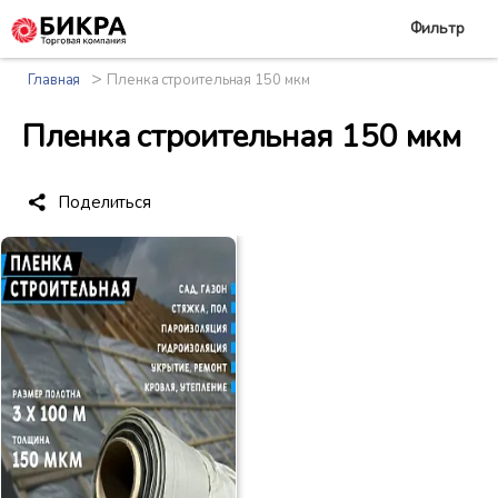
Фильтр
>
Главная
Пленка строительная 150 мкм
Пленка строительная 150 мкм
Поделиться