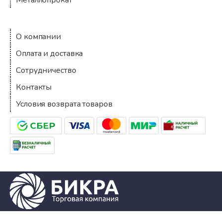
Компания
О компании
Оплата и доставка
Сотрудничество
Контакты
Условия возврата товаров