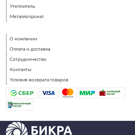
Утеплитель
Металлопрокат
Компания
О компании
Оплата и доставка
Сотрудничество
Контакты
Условия возврата товаров