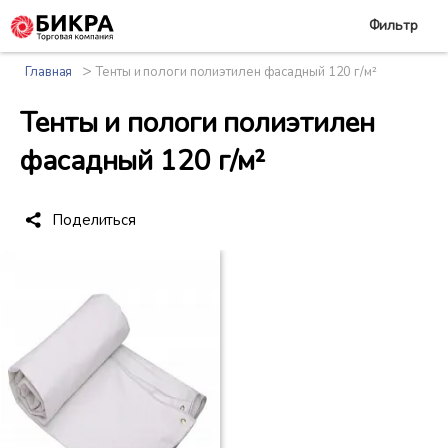
Фильтр
>
Главная
Тенты и пологи полиэтилен фасадный 120 г/м²
Тенты и пологи полиэтилен
фасадный 120 г/м²
Поделиться