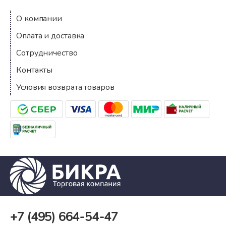
О компании
Оплата и доставка
Сотрудничество
Контакты
Условия возврата товаров
+7 (495)
664-54-47