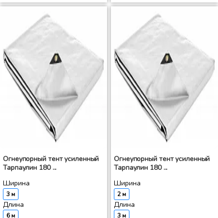
Огнеупорный тент усиленный
Огнеупорный тент усиленный
Тарпаулин 180 ...
Тарпаулин 180 ...
Ширина
Ширина
3 м
2 м
Длина
Длина
6 м
3 м