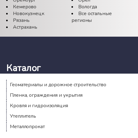
Кемерово
Вологда
Новокузнецк
Все остальные
Рязань
регионы
Астрахань
Каталог
Геоматериалы и дорожное строительство
Пленка, ограждения и укрытия
Кровля и гидроизоляция
Утеплитель
Металлопрокат
Компания