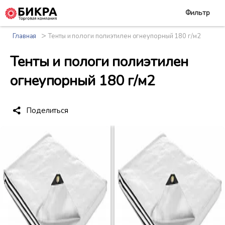
Фильтр
>
Главная
Тенты и пологи полиэтилен огнеупорный 180 г/м2
Тенты и пологи полиэтилен
огнеупорный 180 г/м2
Поделиться