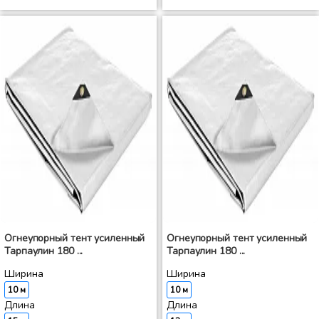
Огнеупорный тент усиленный
Огнеупорный тент усиленный
Тарпаулин 180 ...
Тарпаулин 180 ...
Ширина
Ширина
10 м
10 м
Длина
Длина