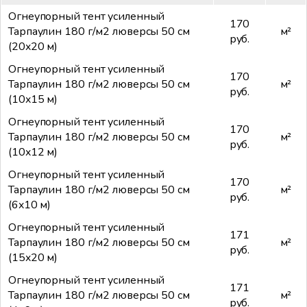
Огнеупорный тент усиленный
170
Тарпаулин 180 г/м2 люверсы 50 см
м²
руб.
(20x20 м)
Огнеупорный тент усиленный
170
Тарпаулин 180 г/м2 люверсы 50 см
м²
руб.
(10x15 м)
Огнеупорный тент усиленный
170
Тарпаулин 180 г/м2 люверсы 50 см
м²
руб.
(10x12 м)
Огнеупорный тент усиленный
170
Тарпаулин 180 г/м2 люверсы 50 см
м²
руб.
(6x10 м)
Огнеупорный тент усиленный
171
Тарпаулин 180 г/м2 люверсы 50 см
м²
руб.
(15x20 м)
Огнеупорный тент усиленный
171
Тарпаулин 180 г/м2 люверсы 50 см
м²
руб.