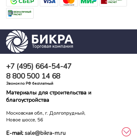
+7 (495)
664-54-47
8 800
500 14 68
Звонок по РФ бесплатный
Материалы для строительства и
благоустройства
Московская обл., г. Долгопрудный,
Новое шоссе, 56
E-mail:
sale@bikra-m.ru