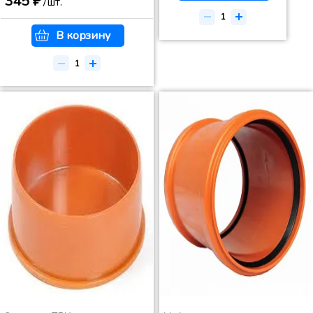
345 ₽
/шт.
В корзину