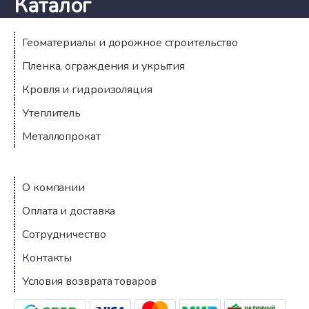
Каталог
Геоматериалы и дорожное строительство
Пленка, ограждения и укрытия
Кровля и гидроизоляция
Утеплитель
Металлопрокат
Компания
О компании
Оплата и доставка
Сотрудничество
Контакты
Условия возврата товаров