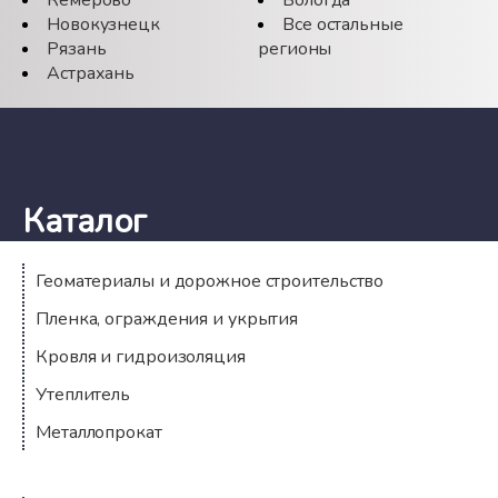
Новокузнецк
Все остальные
Рязань
регионы
Астрахань
Каталог
Геоматериалы и дорожное строительство
Пленка, ограждения и укрытия
Кровля и гидроизоляция
Утеплитель
Металлопрокат
Компания