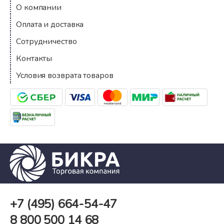
О компании
Оплата и доставка
Сотрудничество
Контакты
Условия возврата товаров
+7 (495)
664-54-47
8 800
500 14 68