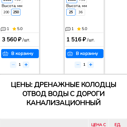
Высота, мм
Высота, мм
200
250
25
36
1
5.0
1
5.0
3 560 ₽
1 516 ₽
/шт.
/шт.
В корзину
В корзину
ЦЕНЫ: ДРЕНАЖНЫЕ КОЛОДЦЫ
ОТВОД ВОДЫ С ДОРОГИ
КАНАЛИЗАЦИОННЫЙ
ЦЕНА С
ЕД.