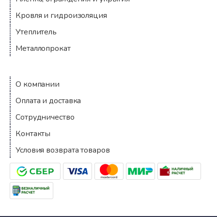
Кровля и гидроизоляция
Утеплитель
Металлопрокат
Компания
О компании
Оплата и доставка
Сотрудничество
Контакты
Условия возврата товаров