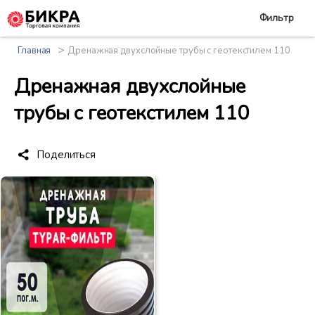
Фильтр
>
Главная
Дренажная двухслойные трубы с геотекстилем 110
Дренажная двухслойные
трубы с геотекстилем 110
Поделиться