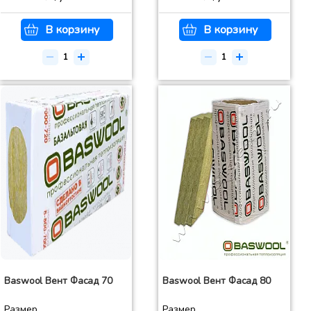
В корзину
В корзину
Baswool Вент Фасад 70
Baswool Вент Фасад 80
Размер
Размер