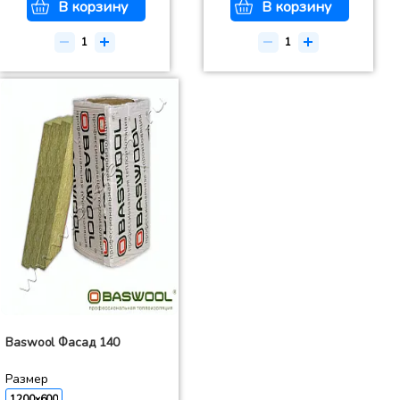
В корзину
В корзину
Baswool Фасад 140
Размер
1200x600