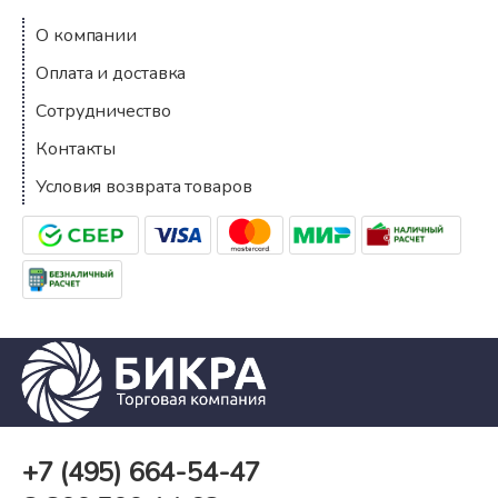
О компании
Оплата и доставка
Сотрудничество
Контакты
Условия возврата товаров
+7 (495)
664-54-47