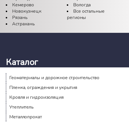
Кемерово
Вологда
Новокузнецк
Все остальные
Рязань
регионы
Астрахань
Каталог
Геоматериалы и дорожное строительство
Пленка, ограждения и укрытия
Кровля и гидроизоляция
Утеплитель
Металлопрокат
Компания