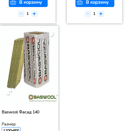
В корзину
В корзину
Baswool Фасад 140
Размер
1200x600