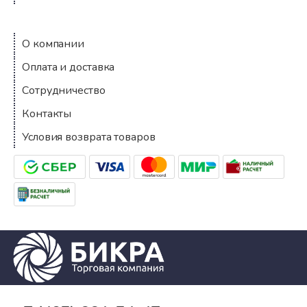
Компания
О компании
Оплата и доставка
Сотрудничество
Контакты
Условия возврата товаров